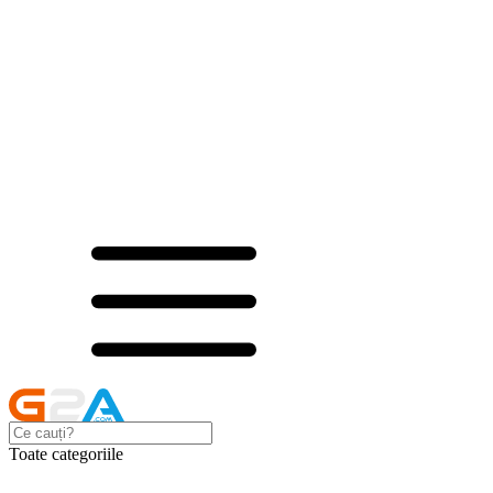
Toate categoriile