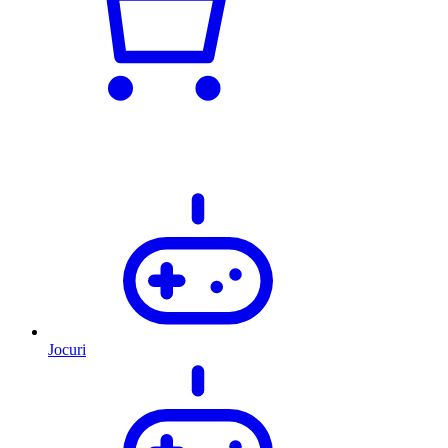
Jocuri