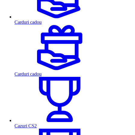
Carduri cadou
Carduri cadou
Cazuri CS2