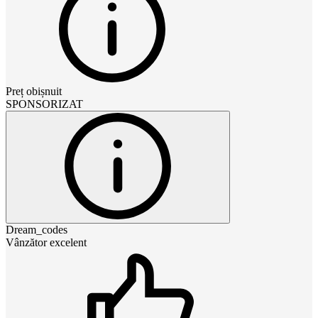
Preț obișnuit
SPONSORIZAT
Dream_codes
Vânzător excelent