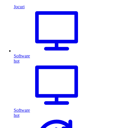
Jocuri
Software
hot
Software
hot