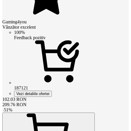
Gaming4you
Vânzător excelent
100%
Feedback pozitiv
187121
Vezi detaliile ofertei
102.03
RON
209.76
RON
-
51
%