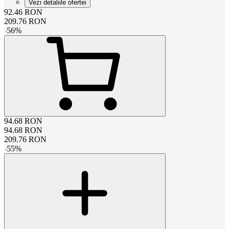
Vezi detaliile ofertei
92.46
RON
209.76
RON
-
56
%
94.68
RON
94.68
RON
209.76
RON
-
55
%