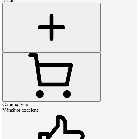
-
52
%
Gaming4you
Vânzător excelent