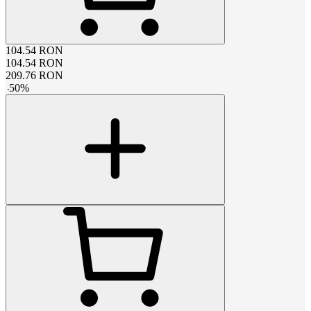
104.54
RON
104.54
RON
209.76
RON
-
50
%