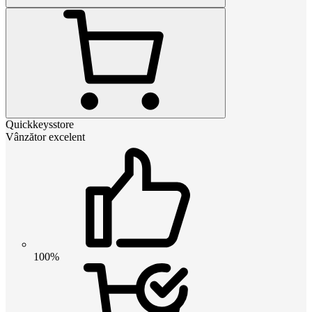
Quickkeysstore
Vânzător excelent
100%