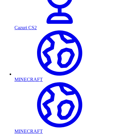
Cazuri CS2
MINECRAFT
MINECRAFT