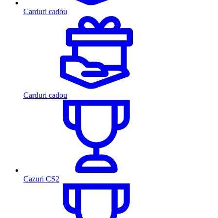
Carduri cadou
Carduri cadou
Cazuri CS2