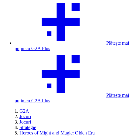
Plătește mai
puțin cu G2A Plus
Plătește mai
puțin cu G2A Plus
G2A
Jocuri
Jocuri
Strategie
Heroes of Might and Magic: Olden Era