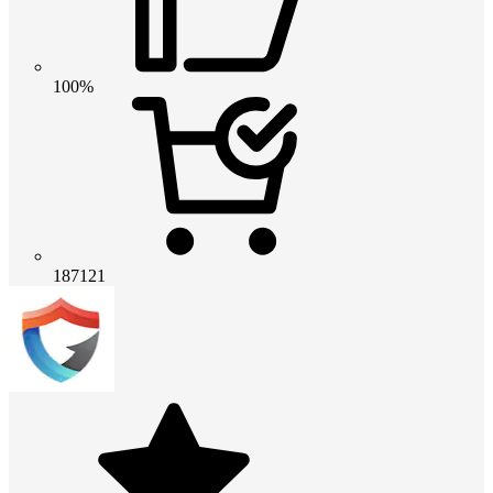
100%
187121