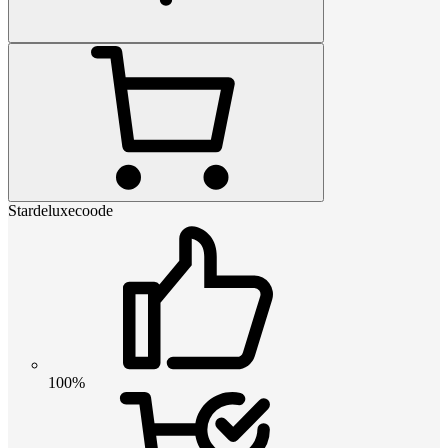
Stardeluxecoode
100%