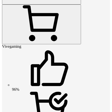
Vivegaming
96%