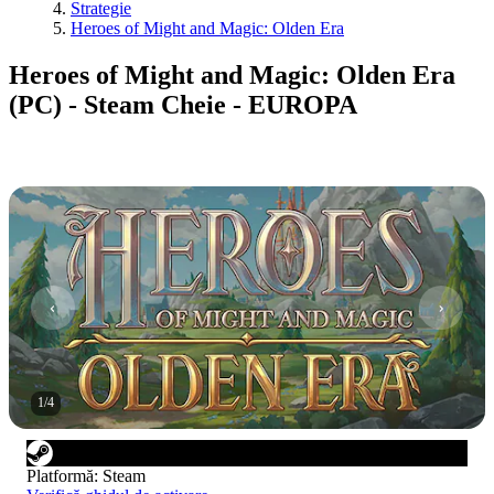
Strategie
Heroes of Might and Magic: Olden Era
Heroes of Might and Magic: Olden Era
(PC) - Steam Cheie - EUROPA
1
/
4
Platformă
:
Steam