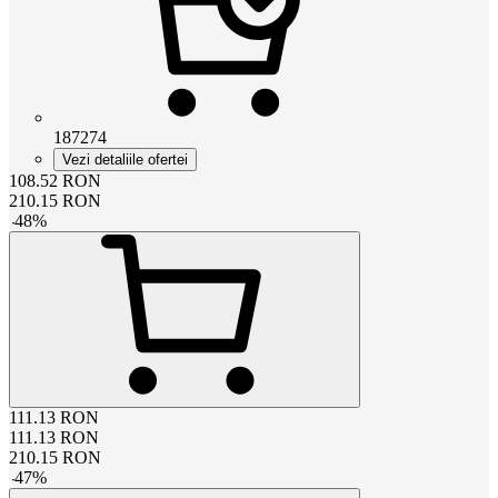
187274
Vezi detaliile ofertei
108.52
RON
210.15
RON
-
48
%
111.13
RON
111.13
RON
210.15
RON
-
47
%