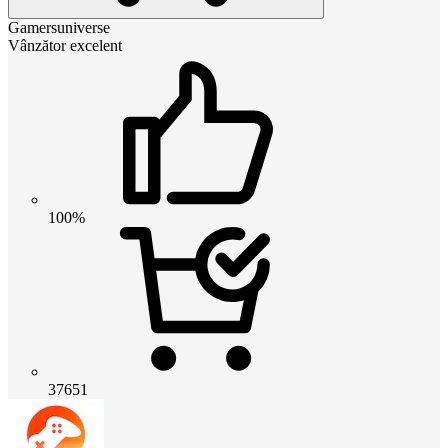
Gamersuniverse
Vânzător excelent
100%
37651