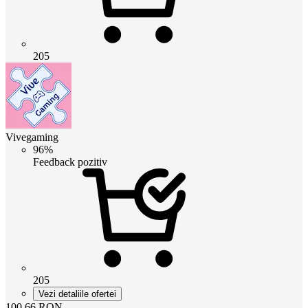
205
Vivegaming
96%
Feedback pozitiv
205
Vezi detaliile ofertei
100.66
RON