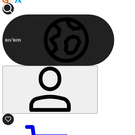
RO
RON