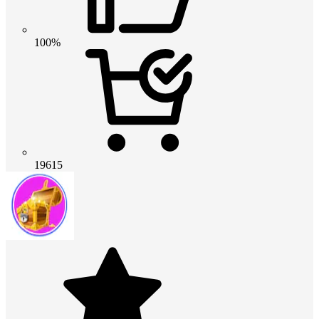
100%
19615