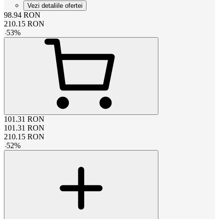
Vezi detaliile ofertei
98.94
RON
210.15
RON
-
53
%
101.31
RON
101.31
RON
210.15
RON
-
52
%