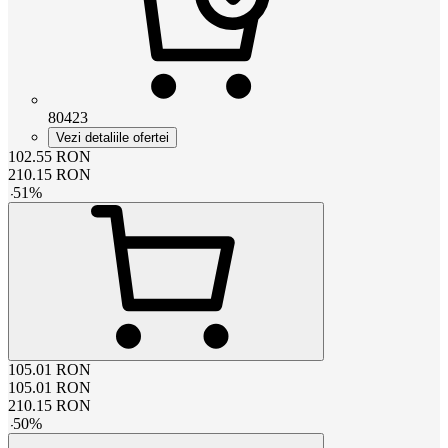
80423
Vezi detaliile ofertei
102.55
RON
210.15
RON
-
51
%
105.01
RON
105.01
RON
210.15
RON
-
50
%