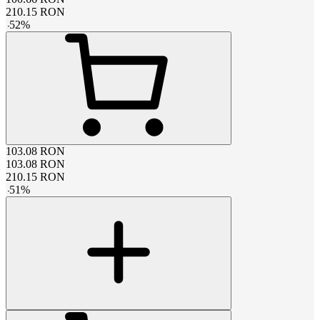
210.15
RON
-
52
%
103.08
RON
103.08
RON
210.15
RON
-
51
%