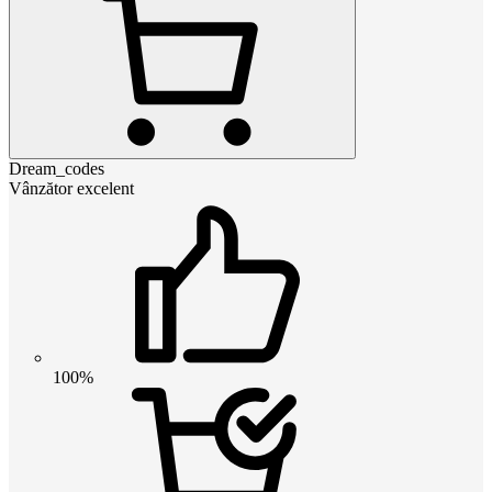
Dream_codes
Vânzător excelent
100%