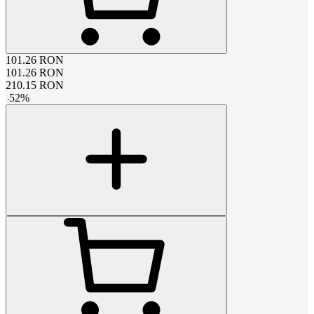
101.26
RON
101.26
RON
210.15
RON
-
52
%