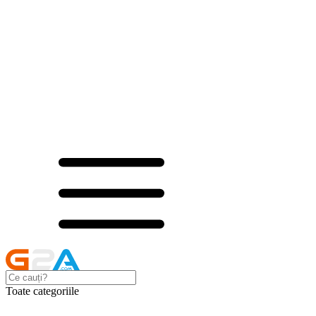
Toate categoriile