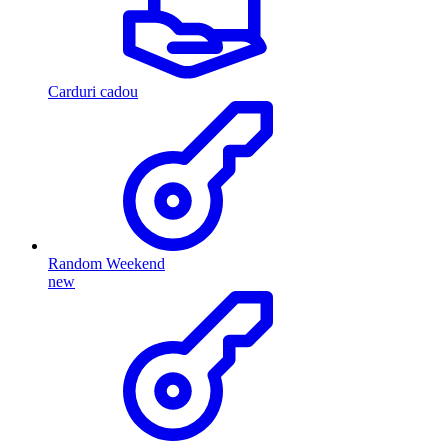
Carduri cadou
Random Weekend
new