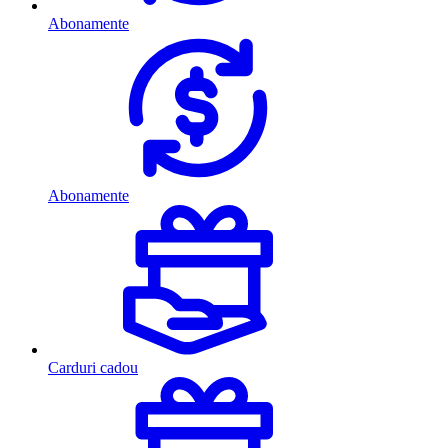
Abonamente
Abonamente
Carduri cadou