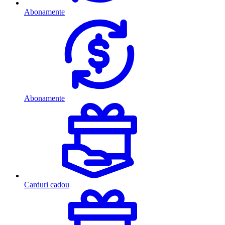
Abonamente
Abonamente
Carduri cadou