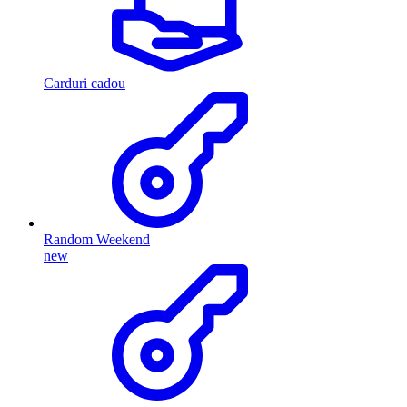
Carduri cadou
Random Weekend
new