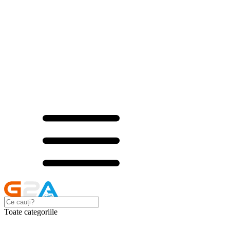
Toate categoriile