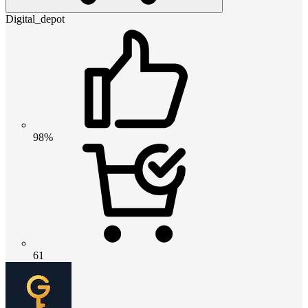
Digital_depot
98%
61