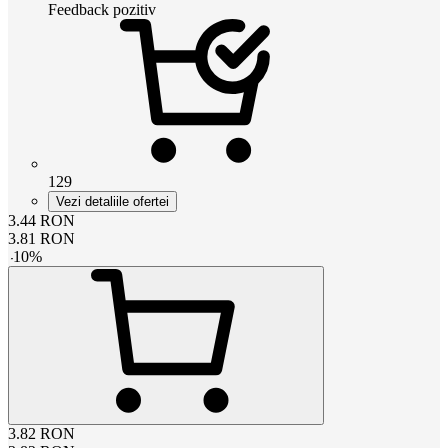
Feedback pozitiv
129
Vezi detaliile ofertei
3.44
RON
3.81
RON
-
10
%
3.82
RON