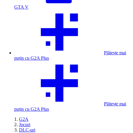
GTA V
Plătește mai
puțin cu G2A Plus
Plătește mai
puțin cu G2A Plus
G2A
Jocuri
DLC-uri