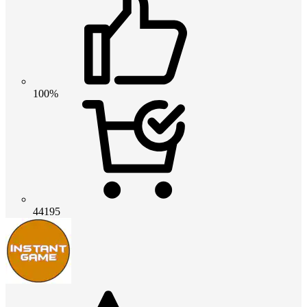
100%
44195