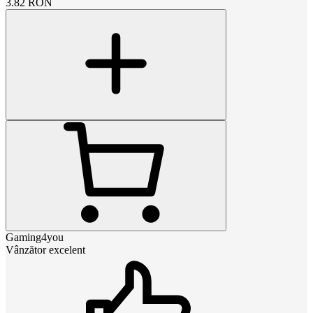
3.82
RON
Gaming4you
Vânzător excelent