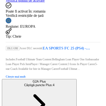
Verifică ghidul de activare
Poate fi activat în:
romania
Verifică restricțiile de țară
Regiune
:
EUROPA
Tip
:
Cheie
EA SPORTS FC 25 (PS4) - PSN Account - GLOBAL
Acest DLC necesită:
DLC-URI
Includes:Football Ultimate Team Content:Bellingham Loan Player One Ambassador
Loan Player Pick ItemPlayer / Manager Career Content:3 Icons In Player Career5-
star Coach Available for hire in Manager CareerFootball Ultimat ...
Citește mai mult
G2A Plus
Câștigă puncte Plus:
4