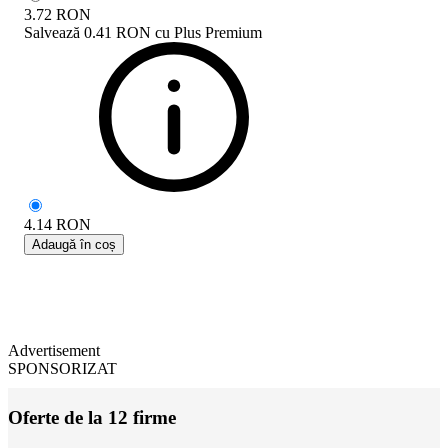
3.72
RON
Salvează
0.41 RON
cu
Plus Premium
4.14
RON
Adaugă în coș
Advertisement
SPONSORIZAT
Oferte de la 12 firme