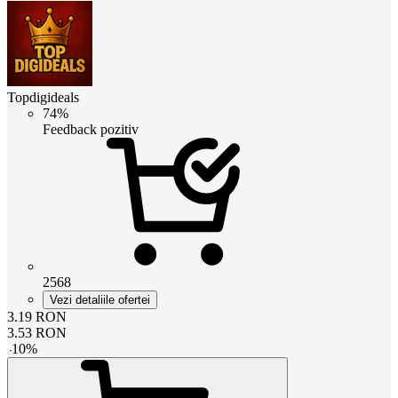
Topdigideals
74%
Feedback pozitiv
2568
Vezi detaliile ofertei
3.19
RON
3.53
RON
-
10
%