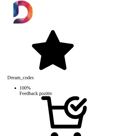
Dream_codes
100
%
Feedback pozitiv