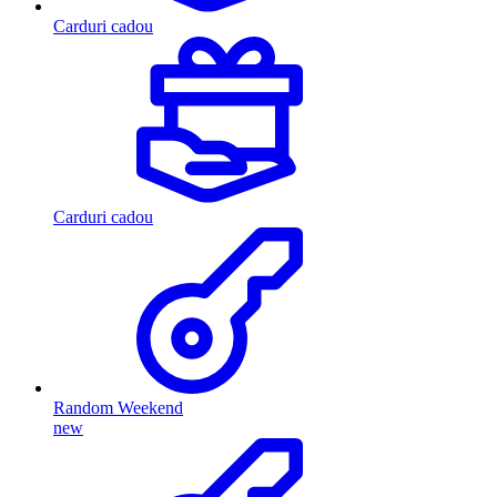
Carduri cadou
Carduri cadou
Random Weekend
new