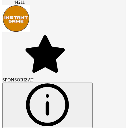
44211
SPONSORIZAT