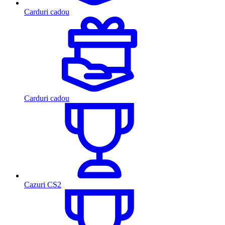
Carduri cadou
Carduri cadou
Cazuri CS2