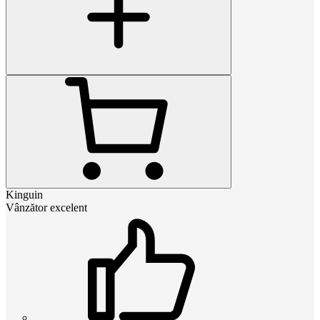
Kinguin
Vânzător excelent