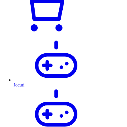
Jocuri