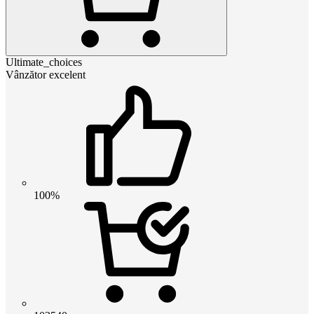
Ultimate_choices
Vânzător excelent
100%