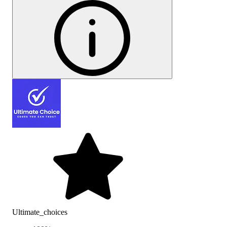
Ultimate_choices