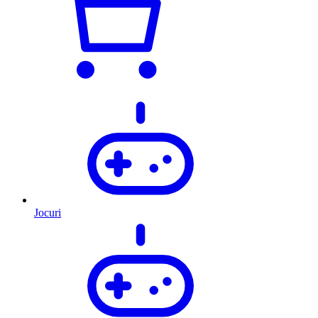
Jocuri