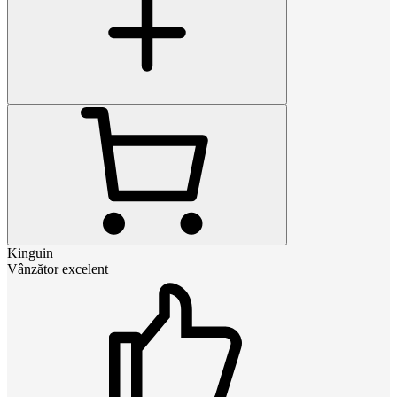
Kinguin
Vânzător excelent