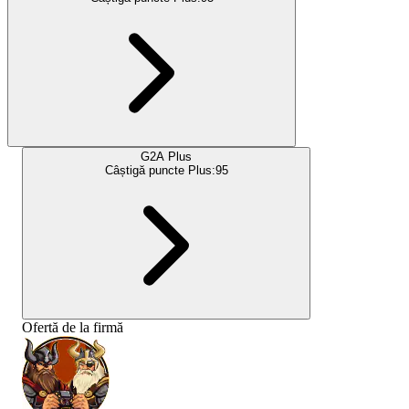
G2A Plus
Câștigă puncte Plus:
95
Ofertă de la firmă