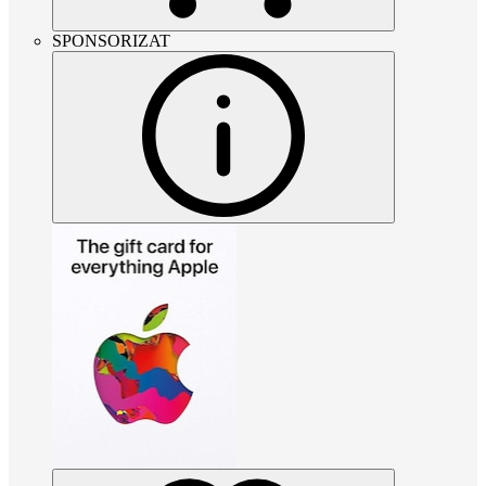
SPONSORIZAT