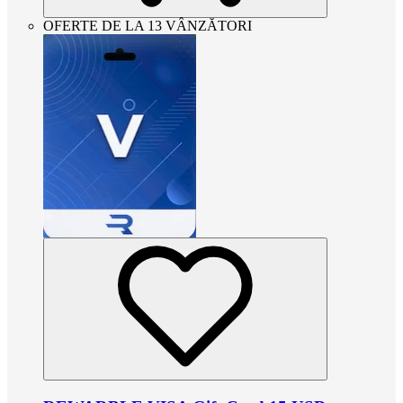
OFERTE DE LA 13 VÂNZĂTORI