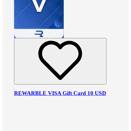
REWARBLE VISA Gift Card 10 USD