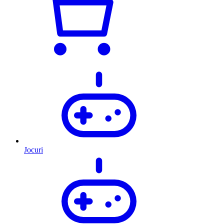
Jocuri