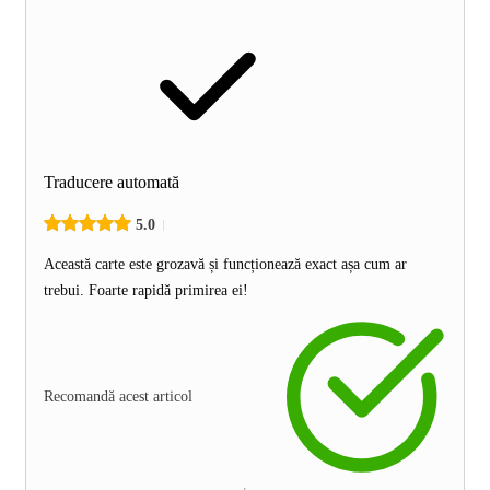
Traducere automată
5.0
Această carte este grozavă și funcționează exact așa cum ar
trebui. Foarte rapidă primirea ei!
Recomandă acest articol