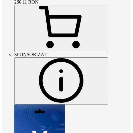
260.11
RON
SPONSORIZAT