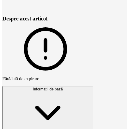
Despre acest articol
Fărădată de expirare.
Informații de bază