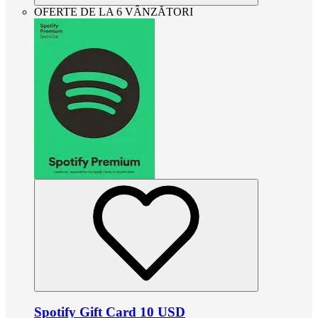
OFERTE DE LA 6 VÂNZĂTORI
Spotify Gift Card 10 USD