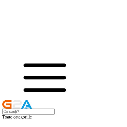
Toate categoriile