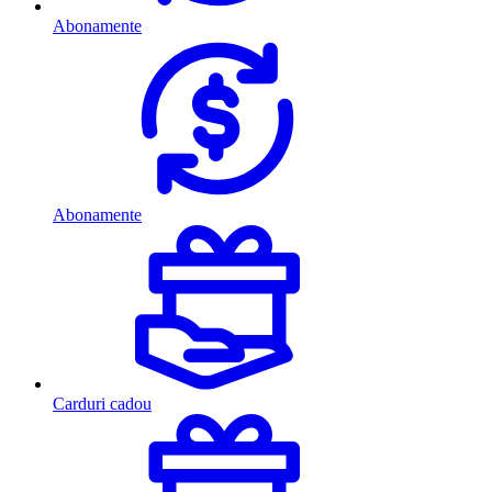
Abonamente
Abonamente
Carduri cadou