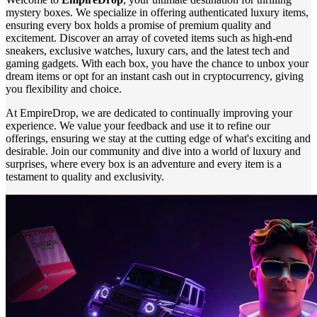
mystery boxes. We specialize in offering authenticated luxury items,
ensuring every box holds a promise of premium quality and
excitement. Discover an array of coveted items such as high-end
sneakers, exclusive watches, luxury cars, and the latest tech and
gaming gadgets. With each box, you have the chance to unbox your
dream items or opt for an instant cash out in cryptocurrency, giving
you flexibility and choice.
At EmpireDrop, we are dedicated to continually improving your
experience. We value your feedback and use it to refine our
offerings, ensuring we stay at the cutting edge of what's exciting and
desirable. Join our community and dive into a world of luxury and
surprises, where every box is an adventure and every item is a
testament to quality and exclusivity.