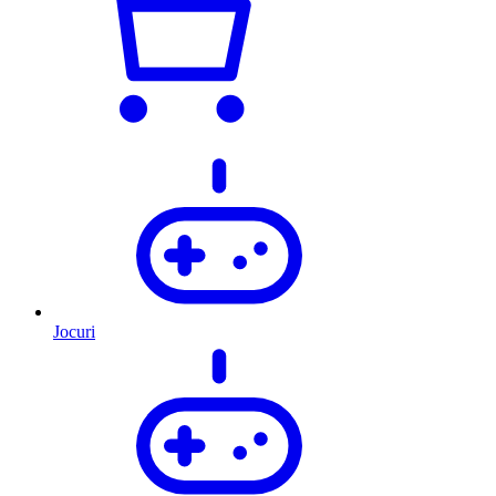
Jocuri