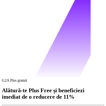
G2A Plus gratuit
Alătură-te Plus Free și beneficiezi
imediat de o reducere de 11%