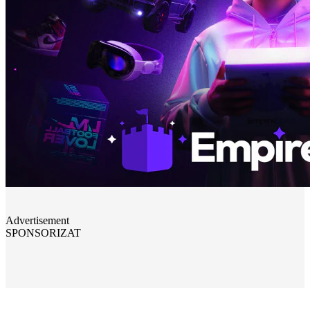
Advertisement
SPONSORIZAT