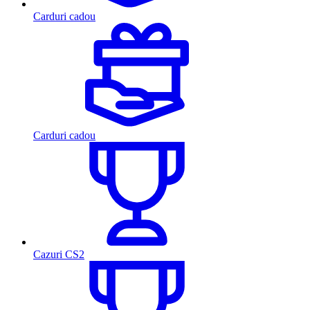
Carduri cadou
Carduri cadou
Cazuri CS2