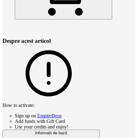
Despre acest articol
How to activate:
Sign up on
EmpireDrop
Add funds with Gift Card
Use your credits and enjoy!
Informații de bază