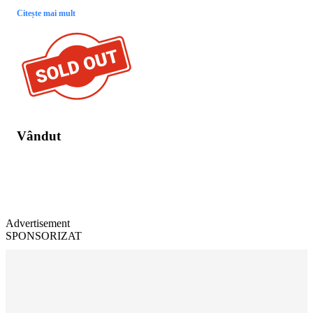
Citește mai mult
Vândut
Advertisement
SPONSORIZAT