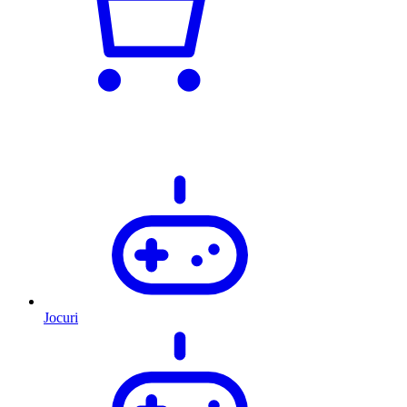
Jocuri