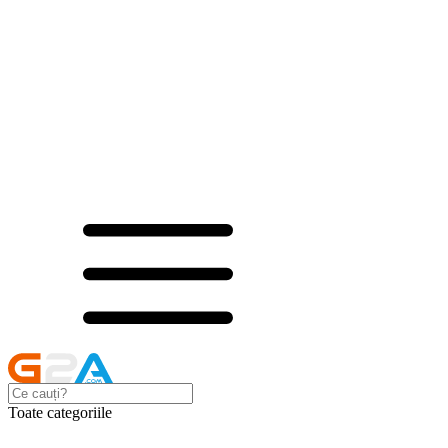
Toate categoriile