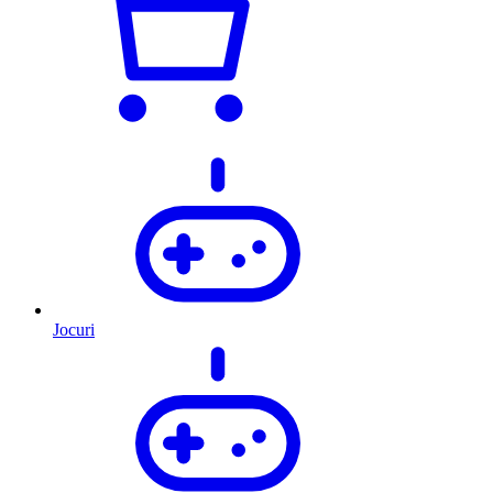
Jocuri