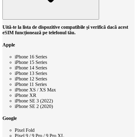
Uită-te la lista de dispozitive compatibile și verifică dacă acest
eSIM funcționează pe telefonul tău.
Apple
iPhone 16 Series
iPhone 15 Series
iPhone 14 Series
iPhone 13 Series
iPhone 12 Series
iPhone 11 Series
iPhone XS / XS Max
iPhone XR
iPhone SE 3 (2022)
iPhone SE 2 (2020)
Google
Pixel Fold
Pixel 9 / 9 Pro / 9 Pro XL