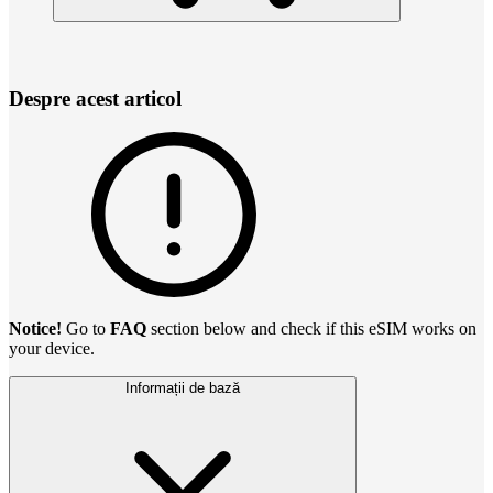
Despre acest articol
Notice!
Go to
FAQ
section below and check if this eSIM works on
your device.
Informații de bază