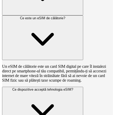
Ce este un eSIM de călătorie?
Un eSIM de călătorie este un card SIM digital pe care îl instalezi
direct pe smartphone-ul tău compatibil, permițându-ți să accesezi
internet de mare viteză în străinătate fără să ai nevoie de un card
SIM fizic sau să plătești taxe scumpe de roaming.
Ce dispozitive acceptă tehnologia eSIM?