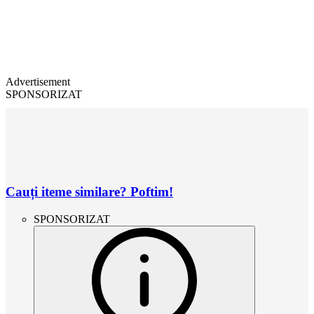
Advertisement
SPONSORIZAT
Cauți iteme similare? Poftim!
SPONSORIZAT