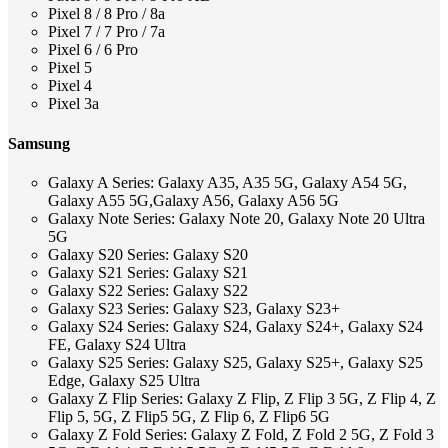
Pixel 8 / 8 Pro / 8a
Pixel 7 / 7 Pro / 7a
Pixel 6 / 6 Pro
Pixel 5
Pixel 4
Pixel 3a
Samsung
Galaxy A Series: Galaxy A35, A35 5G, Galaxy A54 5G,
Galaxy A55 5G,Galaxy A56, Galaxy A56 5G
Galaxy Note Series: Galaxy Note 20, Galaxy Note 20 Ultra
5G
Galaxy S20 Series: Galaxy S20
Galaxy S21 Series: Galaxy S21
Galaxy S22 Series: Galaxy S22
Galaxy S23 Series: Galaxy S23, Galaxy S23+
Galaxy S24 Series: Galaxy S24, Galaxy S24+, Galaxy S24
FE, Galaxy S24 Ultra
Galaxy S25 Series: Galaxy S25, Galaxy S25+, Galaxy S25
Edge, Galaxy S25 Ultra
Galaxy Z Flip Series: Galaxy Z Flip, Z Flip 3 5G, Z Flip 4, Z
Flip 5, 5G, Z Flip5 5G, Z Flip 6, Z Flip6 5G
Galaxy Z Fold Series: Galaxy Z Fold, Z Fold 2 5G, Z Fold 3