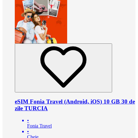
eSIM Fonia Travel (Android, iOS) 10 GB 30 de
zile TURCIA
•
Fonia Travel
•
Cheie