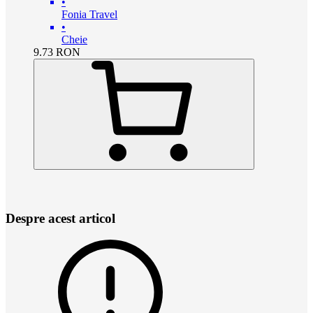
•
Fonia Travel
•
Cheie
9.73
RON
Despre acest articol