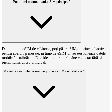
Pot să-mi păstrez cardul SIM principal?
Da — cu un eSIM de călătorie, poți păstra SIM-ul principal activ
pentru apeluri și mesaje, în timp ce eSIM-ul tău gestionează datele
mobile în străinătate. Este ideal pentru a rămâne conectat fără să
pierzi numărul tău principal.
Voi evita costurile de roaming cu un eSIM de călătorie?