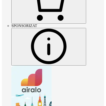
SPONSORIZAT