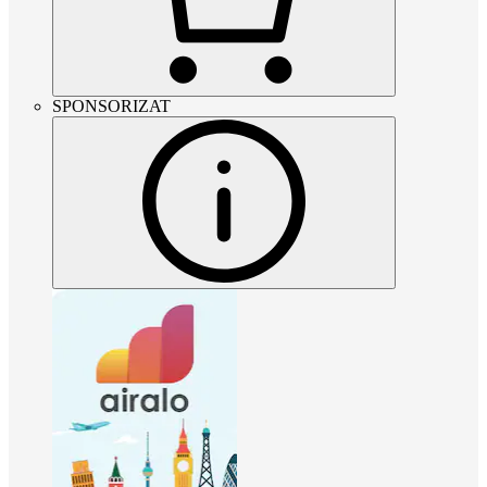
SPONSORIZAT