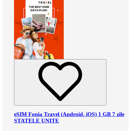
eSIM Fonia Travel (Android, iOS) 1 GB 7 zile
STATELE UNITE