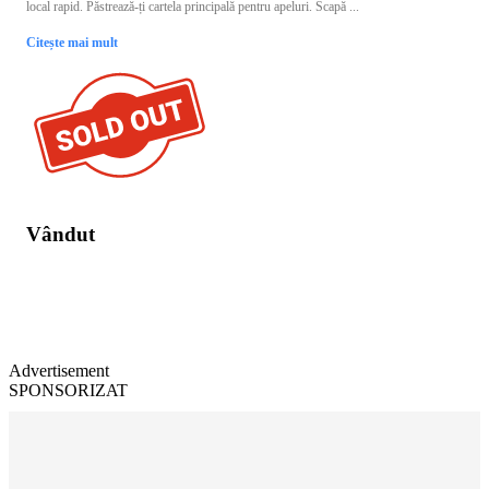
local rapid. Păstrează-ți cartela principală pentru apeluri. Scapă ...
Citește mai mult
Vândut
Advertisement
SPONSORIZAT