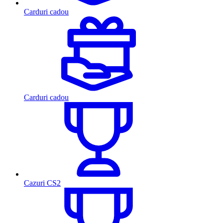
Carduri cadou
Carduri cadou
Cazuri CS2