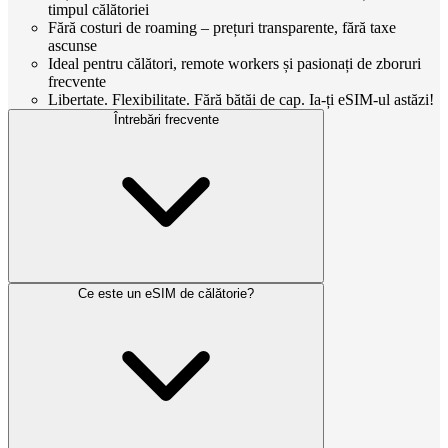
timpul călătoriei
Fără costuri de roaming – prețuri transparente, fără taxe
ascunse
Ideal pentru călători, remote workers și pasionați de zboruri
frecvente
Libertate. Flexibilitate. Fără bătăi de cap. Ia-ți eSIM-ul astăzi!
Întrebări frecvente
Ce este un eSIM de călătorie?