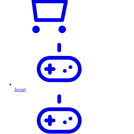
Jocuri