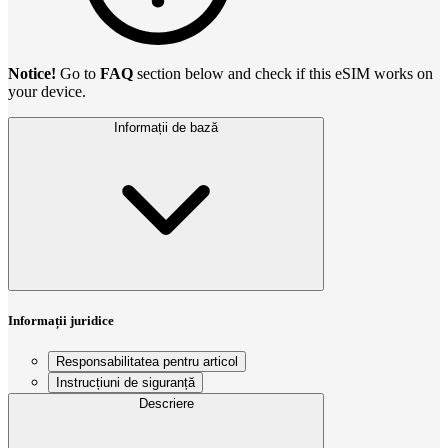
Notice!
Go to
FAQ
section below and check if this eSIM works on
your device.
Informații de bază
Informații juridice
Responsabilitatea pentru articol
Instrucțiuni de siguranță
Descriere