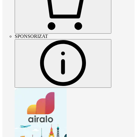
SPONSORIZAT