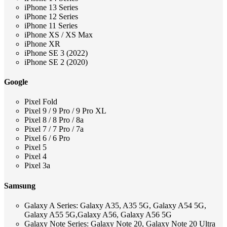
iPhone 13 Series
iPhone 12 Series
iPhone 11 Series
iPhone XS / XS Max
iPhone XR
iPhone SE 3 (2022)
iPhone SE 2 (2020)
Google
Pixel Fold
Pixel 9 / 9 Pro / 9 Pro XL
Pixel 8 / 8 Pro / 8a
Pixel 7 / 7 Pro / 7a
Pixel 6 / 6 Pro
Pixel 5
Pixel 4
Pixel 3a
Samsung
Galaxy A Series: Galaxy A35, A35 5G, Galaxy A54 5G,
Galaxy A55 5G,Galaxy A56, Galaxy A56 5G
Galaxy Note Series: Galaxy Note 20, Galaxy Note 20 Ultra