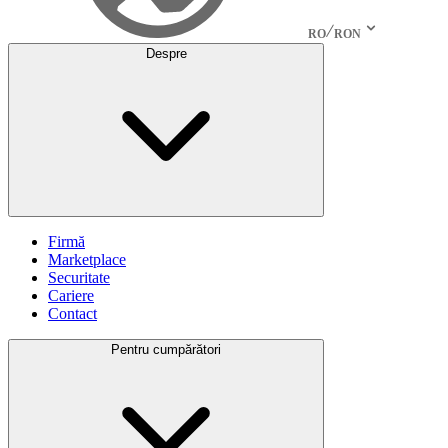
RO
RON
Despre
Firmă
Marketplace
Securitate
Cariere
Contact
Pentru cumpărători