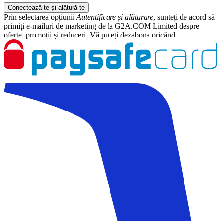
Conectează-te și alătură-te
Prin selectarea opțiunii
Autentificare și alăturare
, sunteți de acord să
primiți e-mailuri de marketing de la G2A.COM Limited despre
oferte, promoții și reduceri. Vă puteți dezabona oricând.