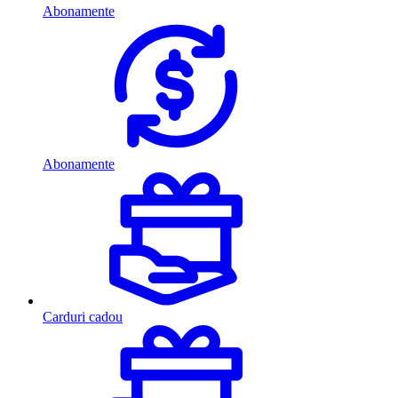
Abonamente
Abonamente
Carduri cadou