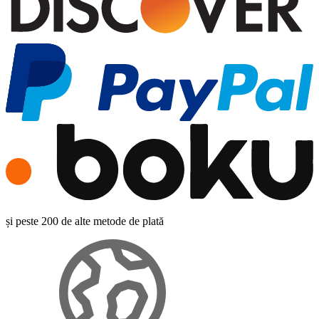
și peste 200 de alte metode de plată