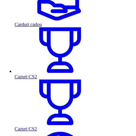
Carduri cadou
Cazuri CS2
Cazuri CS2