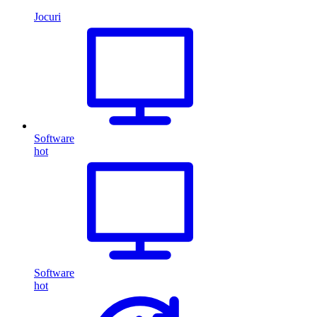
Jocuri
Software
hot
Software
hot