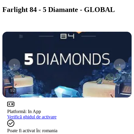
Farlight 84 - 5 Diamante - GLOBAL
1
/
2
Platformă
:
In App
Verifică ghidul de activare
Poate fi activat în:
romania