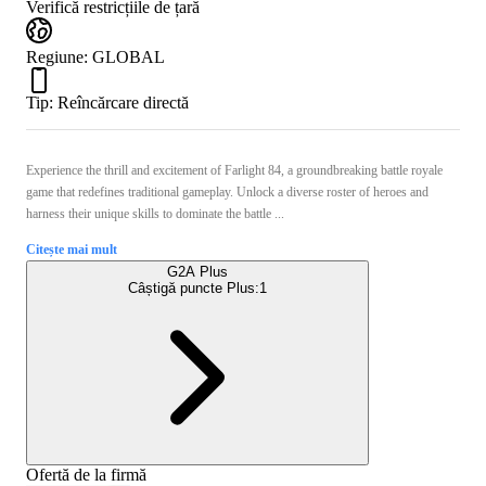
Verifică restricțiile de țară
Regiune
:
GLOBAL
Tip
:
Reîncărcare directă
Experience the thrill and excitement of Farlight 84, a groundbreaking battle royale
game that redefines traditional gameplay. Unlock a diverse roster of heroes and
harness their unique skills to dominate the battle ...
Citește mai mult
G2A Plus
Câștigă puncte Plus:
1
Ofertă de la firmă