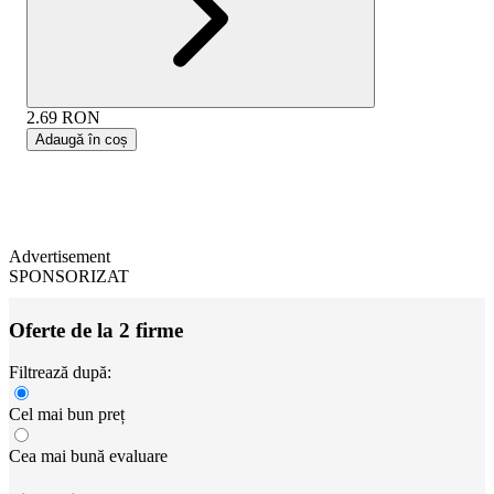
2.69
RON
Adaugă în coș
Advertisement
SPONSORIZAT
Oferte de la 2 firme
Filtrează după:
Cel mai bun preț
Cea mai bună evaluare