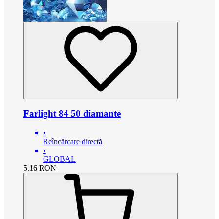
Farlight 84 50 diamante
•
Reîncărcare directă
•
GLOBAL
5.16
RON