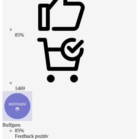
85%
1469
Buffguru
85%
Feedback pozitiv