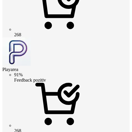
268
Playarea
91%
Feedback pozitiv
268