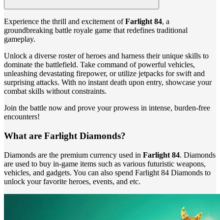
Experience the thrill and excitement of
Farlight 84
, a
groundbreaking battle royale game that redefines traditional
gameplay.
Unlock a diverse roster of heroes and harness their unique skills to
dominate the battlefield. Take command of powerful vehicles,
unleashing devastating firepower, or utilize jetpacks for swift and
surprising attacks. With no instant death upon entry, showcase your
combat skills without constraints.
Join the battle now and prove your prowess in intense, burden-free
encounters!
What are Farlight Diamonds?
Diamonds are the premium currency used in
Farlight 84
. Diamonds
are used to buy in-game items such as various futuristic weapons,
vehicles, and gadgets. You can also spend Farlight 84 Diamonds to
unlock your favorite heroes, events, and etc.