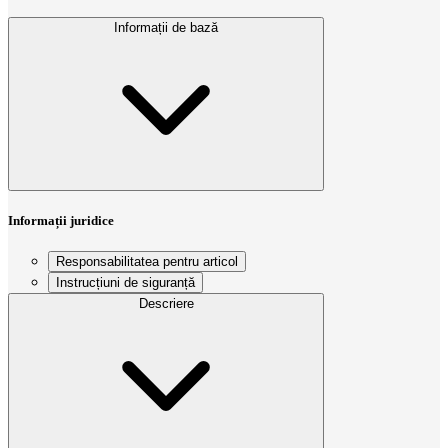
Informații de bază
Informații juridice
Responsabilitatea pentru articol
Instrucțiuni de siguranță
Descriere