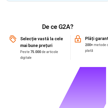
De ce G2A?
Plăți garan
Selecție vastă la cele
mai bune prețuri
200+
metode 
plată
Peste
75.000
de articole
digitale