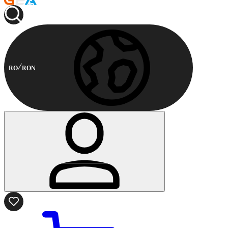
RO
RON