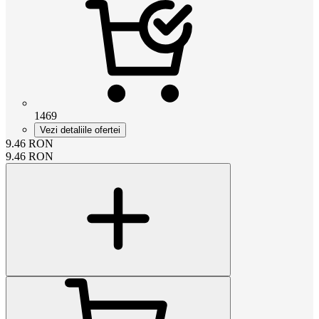
1469
Vezi detaliile ofertei
9.46
RON
9.46
RON