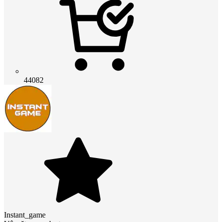
44082
Instant_game