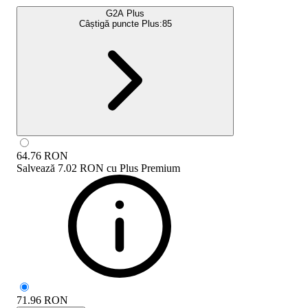
G2A Plus
Câștigă puncte Plus:
85
64.76
RON
Salvează
7.02 RON
cu
Plus Premium
71.96
RON