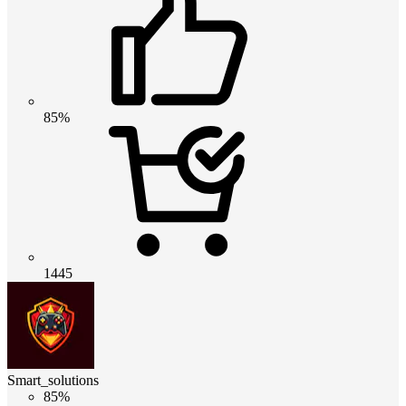
85%
1445
Smart_solutions
85%