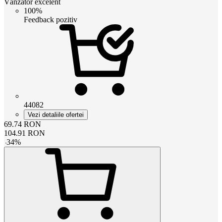
Vânzător excelent
100%
Feedback pozitiv
44082
Vezi detaliile ofertei
69.74
RON
104.91
RON
-
34
%