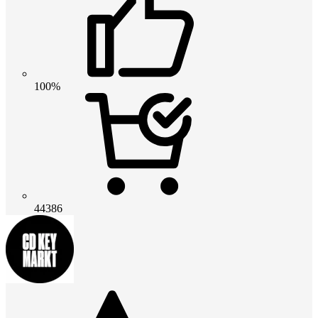
100%
44386