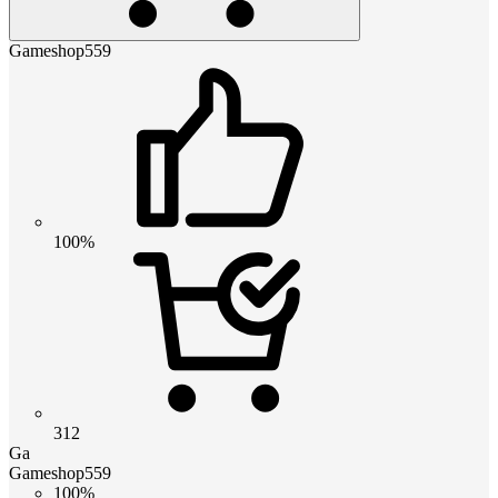
Gameshop559
100%
312
Ga
Gameshop559
100%