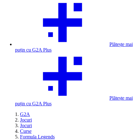
Plătește mai
puțin cu G2A Plus
Plătește mai
puțin cu G2A Plus
G2A
Jocuri
Jocuri
Curse
Formula Legends