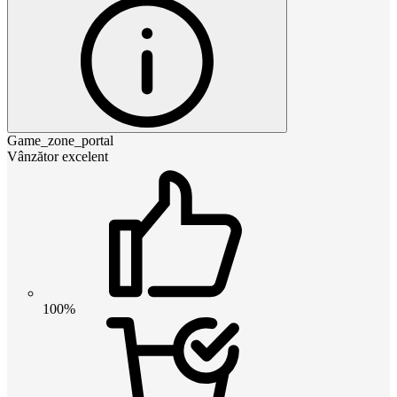
Game_zone_portal
Vânzător excelent
100%