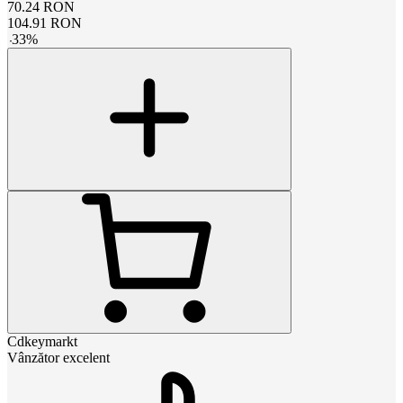
70.24
RON
104.91
RON
-
33
%
Cdkeymarkt
Vânzător excelent