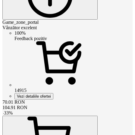
Game_zone_portal
Vânzător excelent
100%
Feedback pozitiv
14915
Vezi detaliile ofertei
70.01
RON
104.91
RON
-
33
%