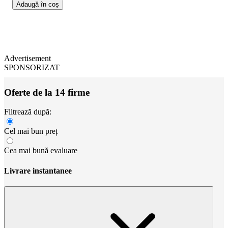
Adaugă în coș
Advertisement
SPONSORIZAT
Oferte de la 14 firme
Filtrează după:
Cel mai bun preț
Cea mai bună evaluare
Livrare instantanee