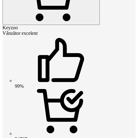
Keyzoo
Vânzător excelent
99%