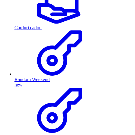
Carduri cadou
Random Weekend
new