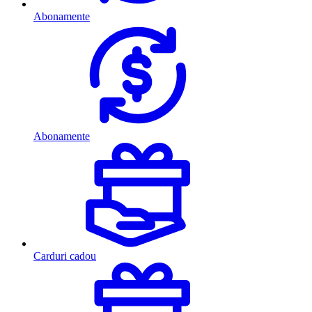
Abonamente
Abonamente
Carduri cadou