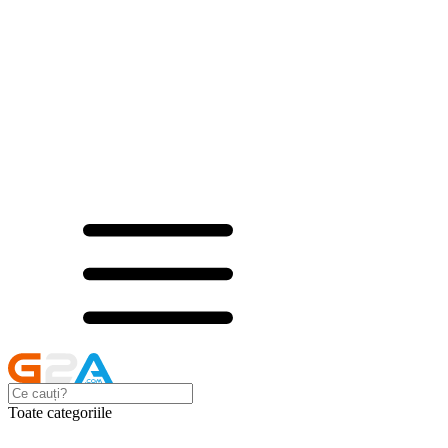
Toate categoriile