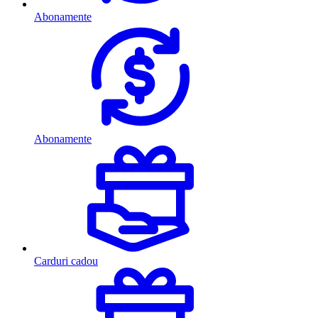
Abonamente
Abonamente
Carduri cadou