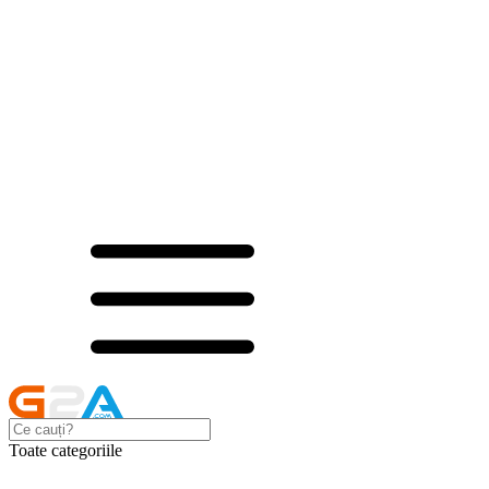
Toate categoriile