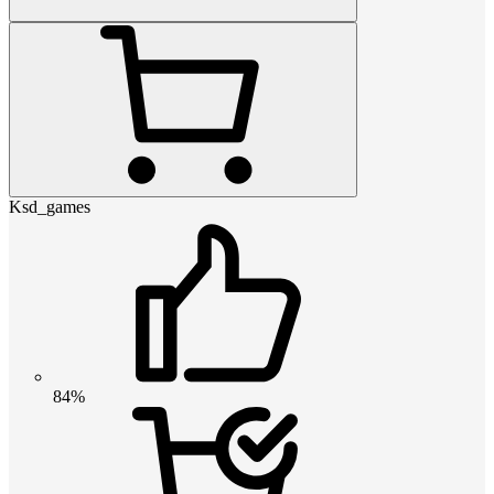
Ksd_games
84%