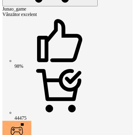
Junao_game
Vânzător excelent
98%
44475