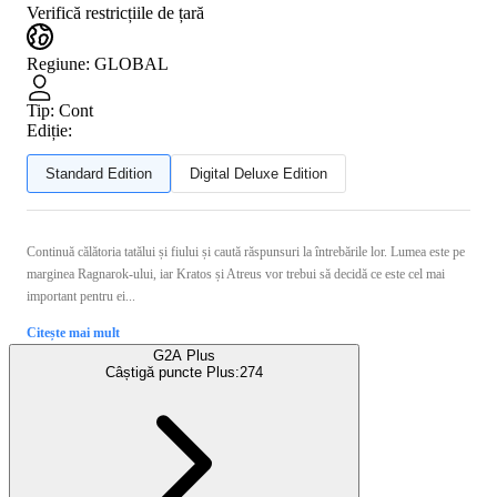
Verifică restricțiile de țară
Regiune
:
GLOBAL
Tip
:
Cont
Ediție:
Standard Edition
Digital Deluxe Edition
Continuă călătoria tatălui și fiului și caută răspunsuri la întrebările lor. Lumea este pe
marginea Ragnarok-ului, iar Kratos și Atreus vor trebui să decidă ce este cel mai
important pentru ei...
Citește mai mult
G2A Plus
Câștigă puncte Plus:
274