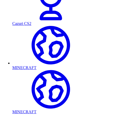
Cazuri CS2
MINECRAFT
MINECRAFT