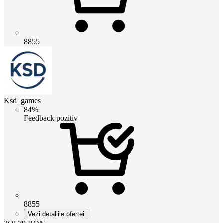
8855
Ksd_games
84%
Feedback pozitiv
8855
Vezi detaliile ofertei