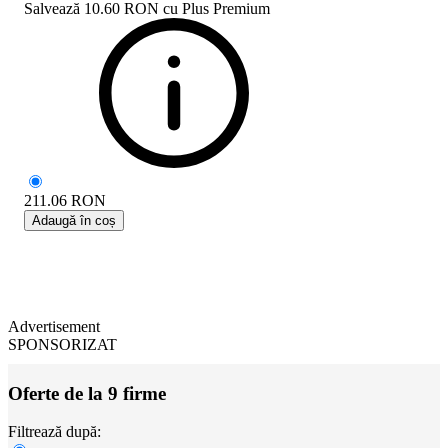
Salvează
10.60 RON
cu
Plus Premium
211.06
RON
Adaugă în coș
Advertisement
SPONSORIZAT
Oferte de la 9 firme
Filtrează după: