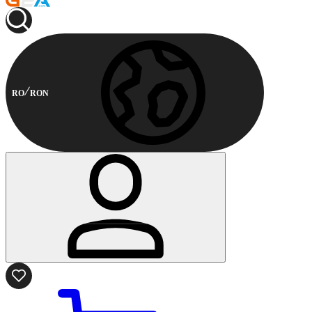
RO
RON