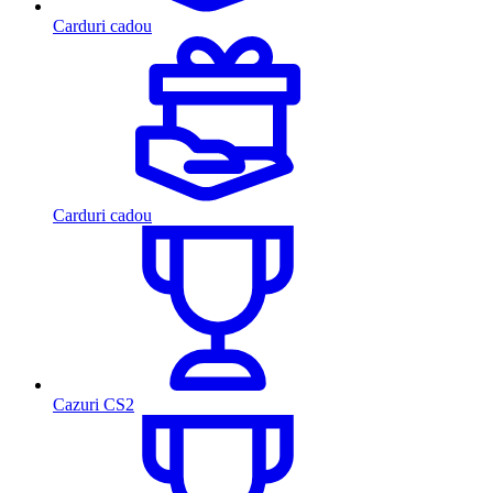
Carduri cadou
Carduri cadou
Cazuri CS2