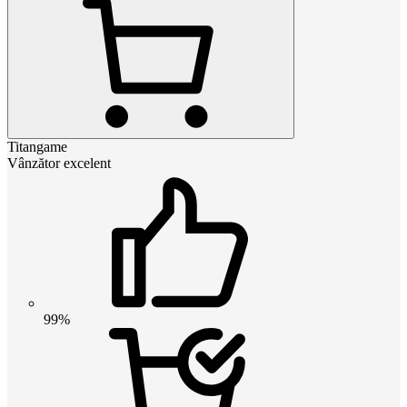
Titangame
Vânzător excelent
99%