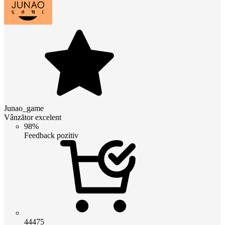
Junao_game
Vânzător excelent
98%
Feedback pozitiv
44475