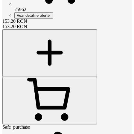
25962
Vezi detaliile ofertei
153.20
RON
153.20
RON
Safe_purchase