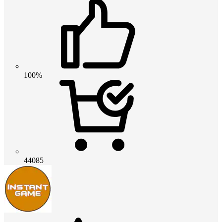
100%
44085