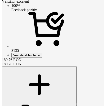
Vânzător excelent
100%
Feedback pozitiv
8135
Vezi detaliile ofertei
180.76
RON
180.76
RON