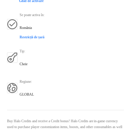
Ghid de activare
Se poate activa în
:
România
Restricții de țară
Tip
:
Cheie
Regiune
:
GLOBAL
Buy Halo Credits and receive a Credit bonus! Halo Credits are in-game currency
used to purchase player customization items, boosts, and other consumables as well