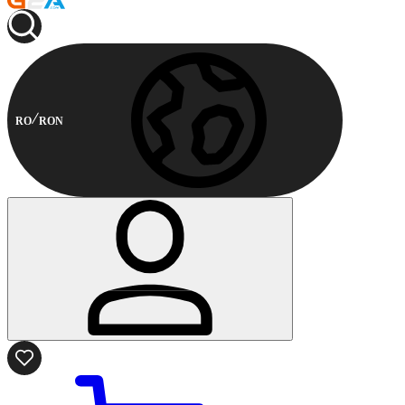
RO
RON