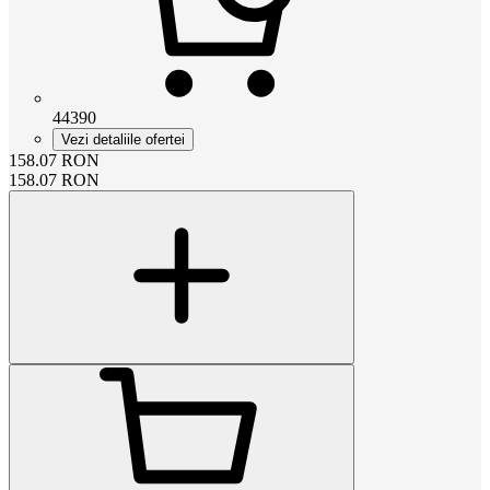
44390
Vezi detaliile ofertei
158.07
RON
158.07
RON