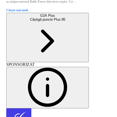
as unique seasonal Battle Passes that never expire. Cre ...
Citește mai mult
G2A Plus
Câștigă puncte Plus:
95
SPONSORIZAT