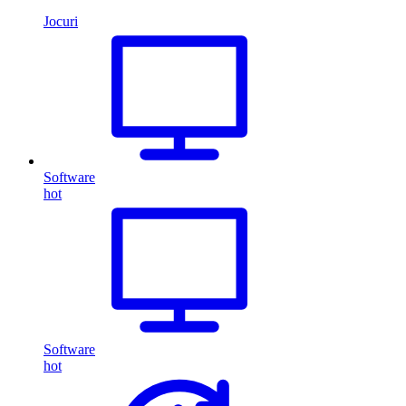
Jocuri
Software
hot
Software
hot