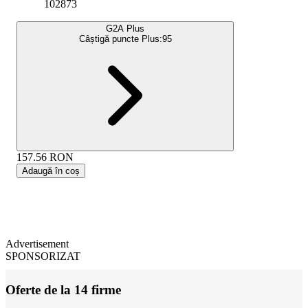
102873
G2A Plus
Câștigă puncte Plus:
95
157.56
RON
Adaugă în coș
Advertisement
SPONSORIZAT
Oferte de la 14 firme