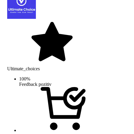
Ultimate_choices
100
%
Feedback pozitiv