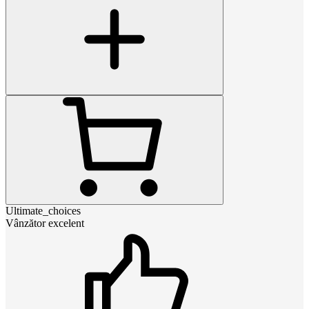
Ultimate_choices
Vânzător excelent