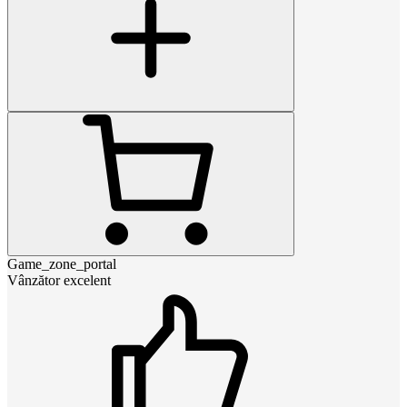
Game_zone_portal
Vânzător excelent