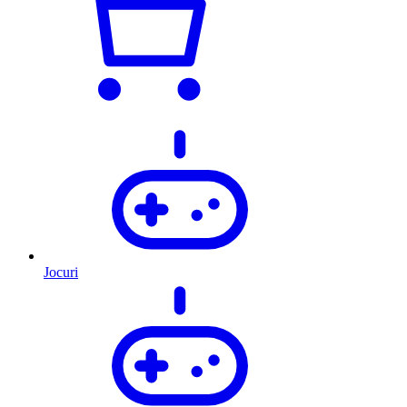
Jocuri