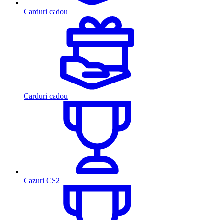
Carduri cadou
Carduri cadou
Cazuri CS2