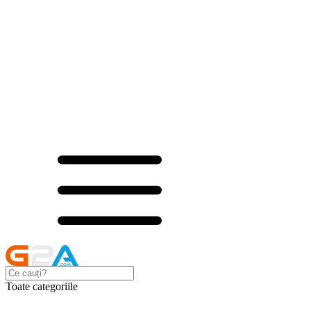
Toate categoriile