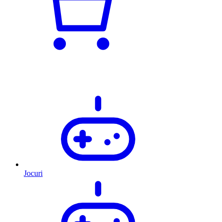
Jocuri