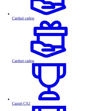
Carduri cadou
Carduri cadou
Cazuri CS2