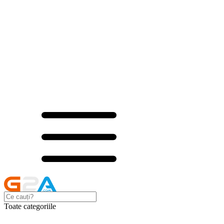
Toate categoriile