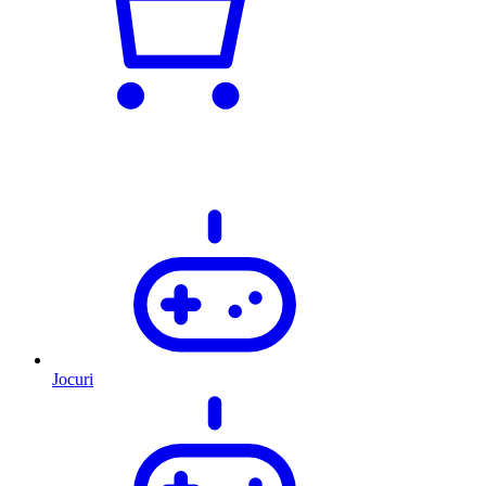
Jocuri