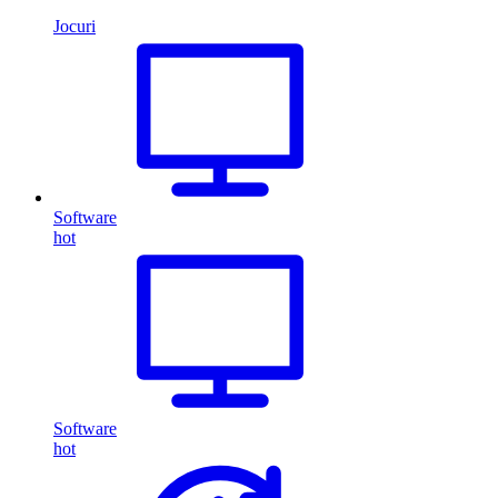
Jocuri
Software
hot
Software
hot