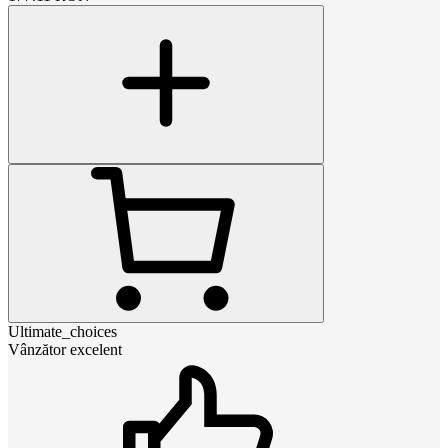
Ultimate_choices
Vânzător excelent