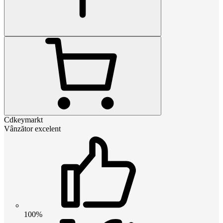
Cdkeymarkt
Vânzător excelent
100%