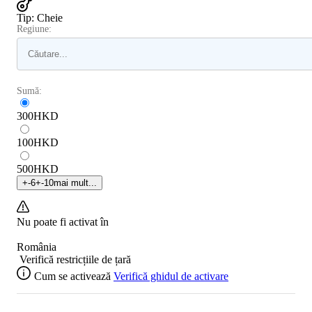
Tip
:
Cheie
Regiune:
Sumă:
300
HKD
100
HKD
500
HKD
+
-6
+
-10
mai mult...
Nu poate fi activat în
România
Verifică restricțiile de țară
Cum se activează
Verifică ghidul de activare