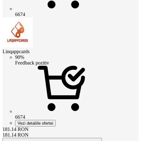
6674
Linqappcards
90%
Feedback pozitiv
6674
Vezi detaliile ofertei
181.14
RON
181.14
RON