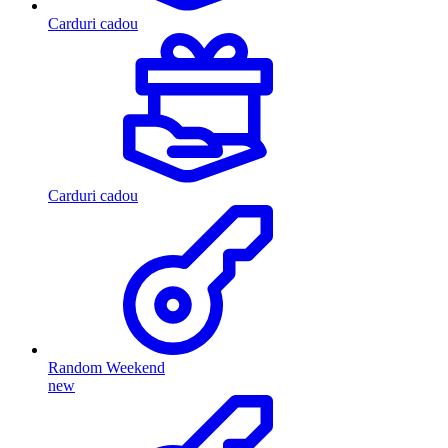
Carduri cadou
Carduri cadou
Random Weekend
new