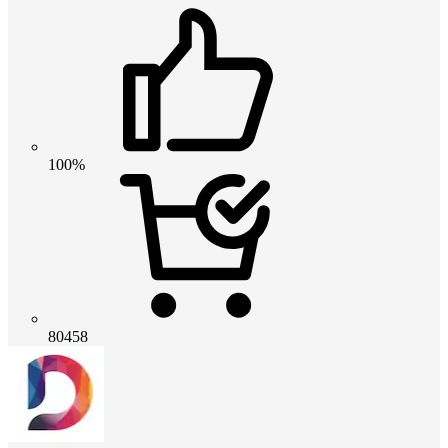
100%
80458