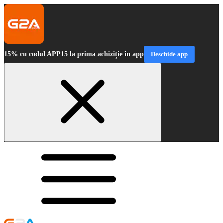
15% cu codul APP15 la prima achiziție în app
Deschide app