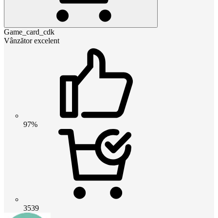
Game_card_cdk
Vânzător excelent
97%
3539