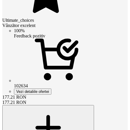
Ultimate_choices
Vânzător excelent
100%
Feedback pozitiv
102634
Vezi detaliile ofertei
177.21
RON
177.21
RON