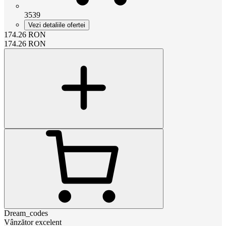
3539
Vezi detaliile ofertei
174.26
RON
174.26
RON
Dream_codes
Vânzător excelent