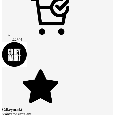
44391
Cdkeymarkt
Vânzător excelent