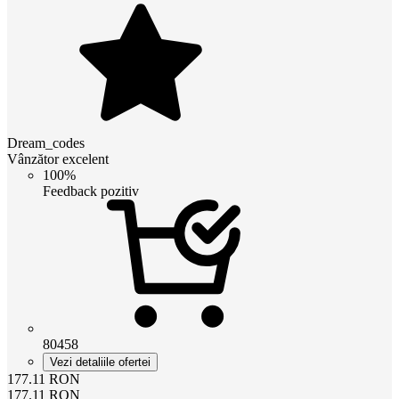
Dream_codes
Vânzător excelent
100%
Feedback pozitiv
80458
Vezi detaliile ofertei
177.11
RON
177.11
RON