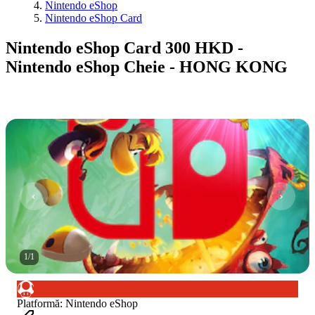
Nintendo eShop
Nintendo eShop Card
Nintendo eShop Card 300 HKD -
Nintendo eShop Cheie - HONG KONG
1
/
1
Platformă
:
Nintendo eShop