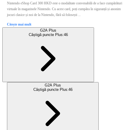
Nintendo eShop Card 300 HKD este o modalitate convenabilă de a face cumpărături
virtuale în magazinele Nintendo. Cu acest card, poți cumpăra în siguranță și anonim
jocuri clasice și noi de la Nintendo, fără să folosești ...
Citește mai mult
G2A Plus
Câștigă puncte Plus:
46
G2A Plus
Câștigă puncte Plus:
46