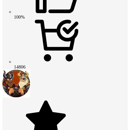
100%
14806