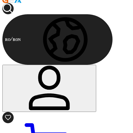
RO
RON