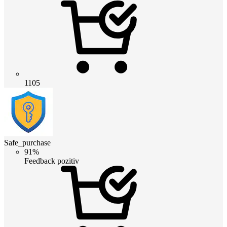
1105
Safe_purchase
91%
Feedback pozitiv