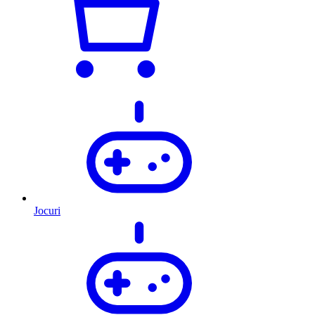
Jocuri