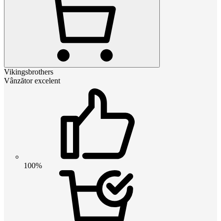
Vikingsbrothers
Vânzător excelent
100%