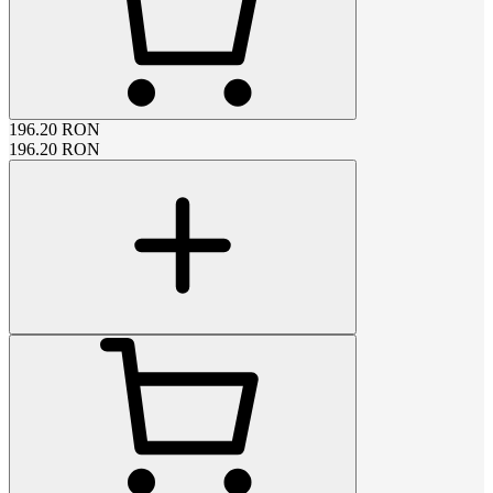
196.20
RON
196.20
RON