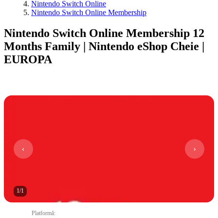
Nintendo Switch Online
Nintendo Switch Online Membership
Nintendo Switch Online Membership 12
Months Family | Nintendo eShop Cheie |
EUROPA
1
/
1
Platformă
: