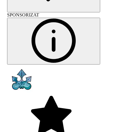
SPONSORIZAT