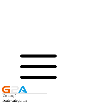
Toate categoriile