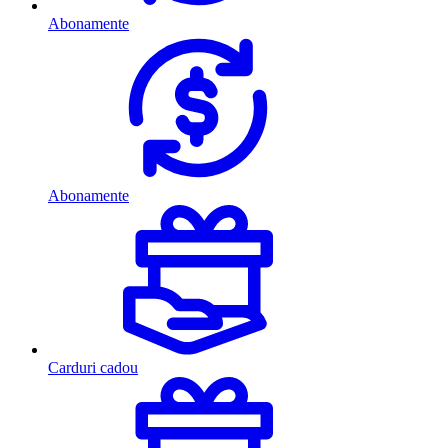
Abonamente
Abonamente
Carduri cadou