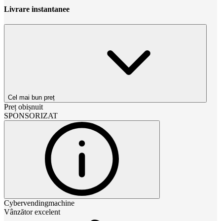
Livrare instantanee
Cel mai bun preț
Preț obișnuit
SPONSORIZAT
Cybervendingmachine
Vânzător excelent