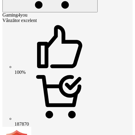
Gaming4you
Vânzător excelent
100%
187870