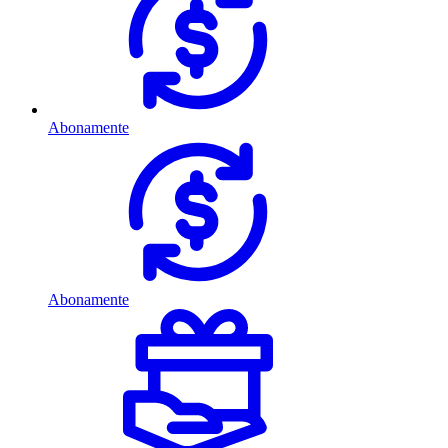
Abonamente
Abonamente