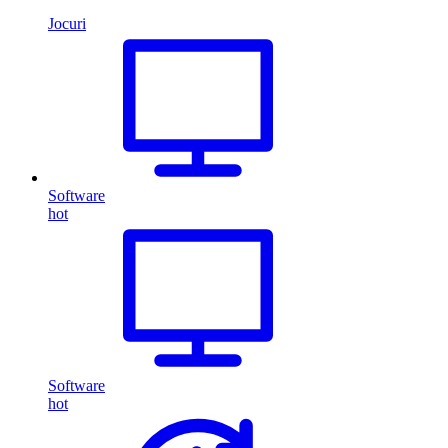
Jocuri
Software
hot
Software
hot