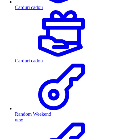
Carduri cadou
Carduri cadou
Random Weekend
new