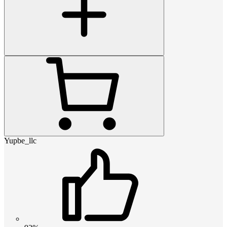
Yupbe_llc