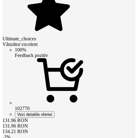
Ultimate_choices
Vânzător excelent
100%
Feedback pozitiv
102770
Vezi detaliile ofertei
131.96
RON
131.96
RON
134.21
RON
-
2
%