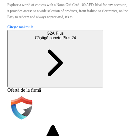
Explore a world of choices with a Noon Gift Card 100 AED Ideal for any occasion,
it provides access to a wide selection of products, from fashion to electronics, online.
Easy to redeem and always appreciated, it's th ...
Citește mai mult
G2A Plus
Câștigă puncte Plus:
24
Ofertă de la firmă