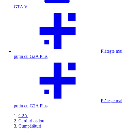
GTA V
Plătește mai
puțin cu G2A Plus
Plătește mai
puțin cu G2A Plus
G2A
Carduri cadou
Cumpărături