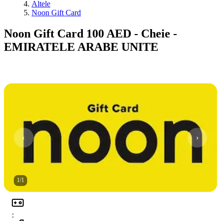
Altele
Noon Gift Card
Noon Gift Card 100 AED - Cheie -
EMIRATELE ARABE UNITE
1
/
1
: