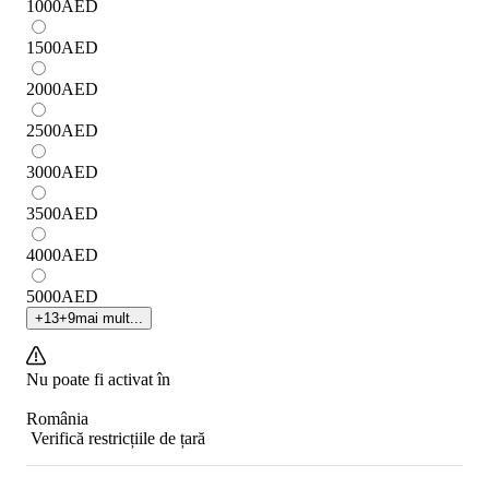
1000
AED
1500
AED
2000
AED
2500
AED
3000
AED
3500
AED
4000
AED
5000
AED
+
13
+
9
mai mult...
Nu poate fi activat în
România
Verifică restricțiile de țară