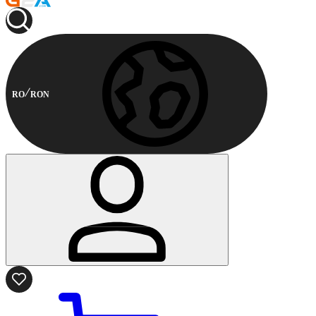
RO
RON