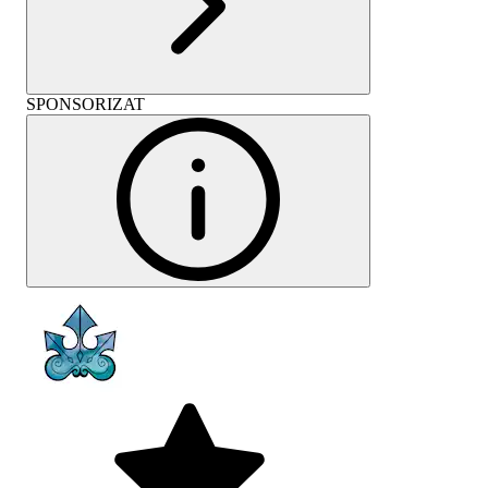
SPONSORIZAT