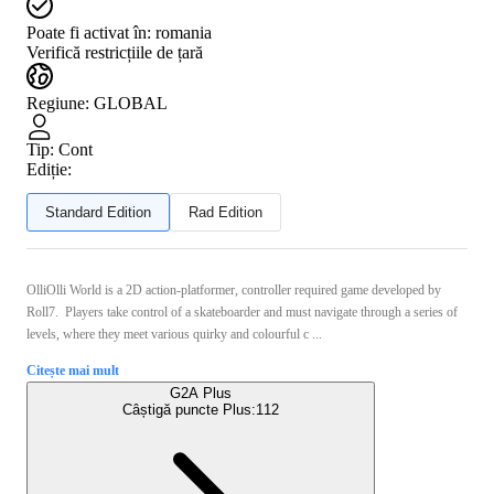
Poate fi activat în:
romania
Verifică restricțiile de țară
Regiune
:
GLOBAL
Tip
:
Cont
Ediție:
Standard Edition
Rad Edition
OlliOlli World is a 2D action-platformer, controller required game developed by
Roll7. Players take control of a skateboarder and must navigate through a series of
levels, where they meet various quirky and colourful c ...
Citește mai mult
G2A Plus
Câștigă puncte Plus:
112