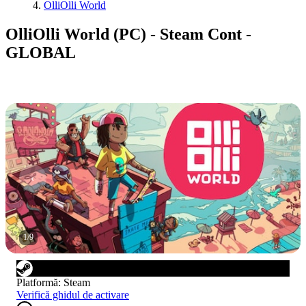
OlliOlli World
OlliOlli World (PC) - Steam Cont -
GLOBAL
1
/
9
Platformă
:
Steam
Verifică ghidul de activare