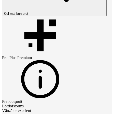
Cel mai bun preț
Preț
Plus Premium
Preț obișnuit
Lordofstorms
Vânzător excelent