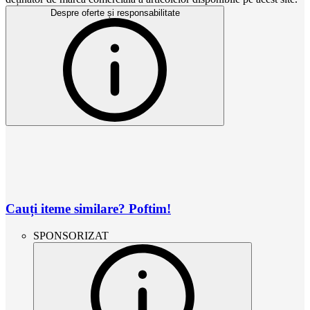
Despre oferte și responsabilitate
Cauți iteme similare? Poftim!
SPONSORIZAT