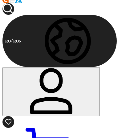
RO
RON