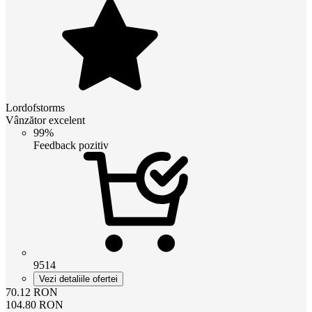
Lordofstorms
Vânzător excelent
99%
Feedback pozitiv
9514
Vezi detaliile ofertei
70.12
RON
104.80
RON