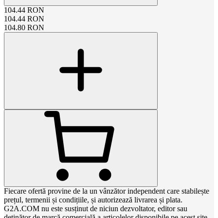
104.44
RON
104.44
RON
104.80
RON
Fiecare ofertă provine de la un vânzător independent care stabilește
prețul, termenii și condițiile, și autorizează livrarea și plata.
G2A.COM nu este susținut de niciun dezvoltator, editor sau
deținător de marcă comercială a articolelor disponibile pe acest site.