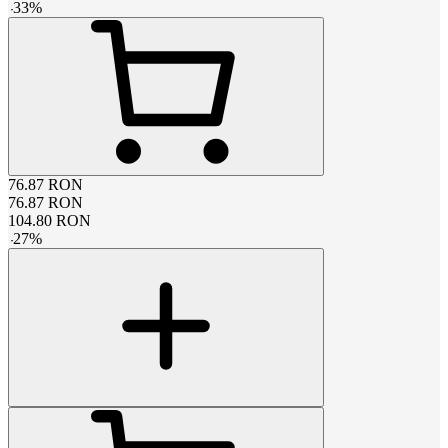
-
33
%
76.87
RON
76.87
RON
104.80
RON
-
27
%