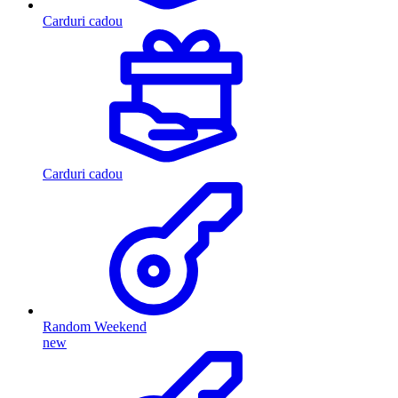
Carduri cadou
Carduri cadou
Random Weekend
new