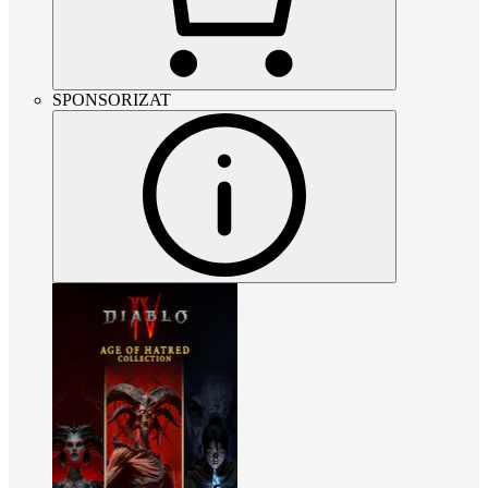
SPONSORIZAT