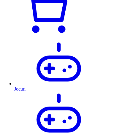
Jocuri