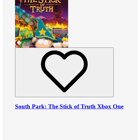
South Park: The Stick of Truth Xbox One