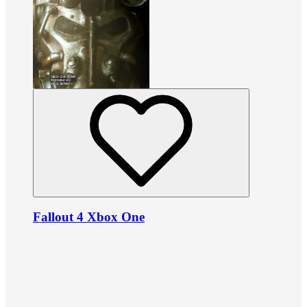
Fallout 4 Xbox One