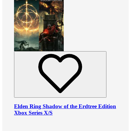
Elden Ring Shadow of the Erdtree Edition
Xbox Series X/S