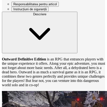
Responsabilitatea pentru articol
Instrucțiuni de siguranță
Descriere
Outward Definitive Edition
is an RPG that entrances players with
the unique experience it offers. Along your epic adventure, you must
not forget about more basic needs. After all, a dehydrated hero is a
dead hero. Outward is as much a survival game as it is an RPG, it
combines these two genres perfectly and provides unique challenges
for the players! But fear not, you can venture into this dangerous
world solo and in co-op!