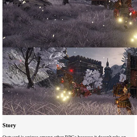
Story