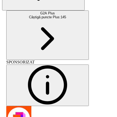
G2A Plus
Câștigă puncte Plus:
145
SPONSORIZAT