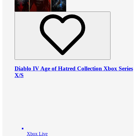
Diablo IV Age of Hatred Collection Xbox Series
X/S
Xbox Live