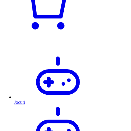
Jocuri