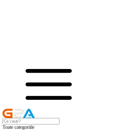
Toate categoriile