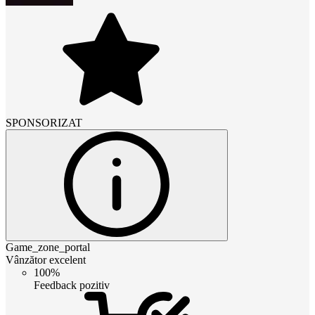
SPONSORIZAT
Game_zone_portal
Vânzător excelent
100%
Feedback pozitiv