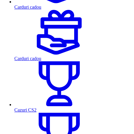
Carduri cadou
Carduri cadou
Cazuri CS2