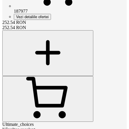
187977
Vezi detaliile ofertei
252.54
RON
252.54
RON
Ultimate_choices