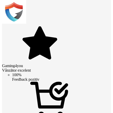
Gaming4you
Vânzător excelent
100%
Feedback pozitiv