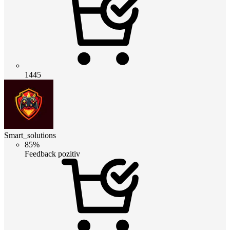
1445
Smart_solutions
85%
Feedback pozitiv