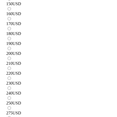
150
USD
160
USD
170
USD
180
USD
190
USD
200
USD
210
USD
220
USD
230
USD
240
USD
250
USD
275
USD