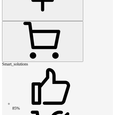
Smart_solutions
85%