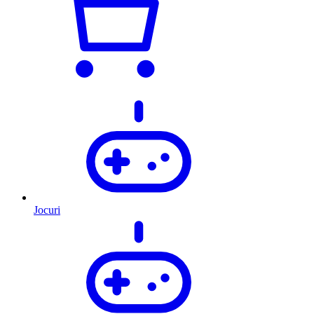
Jocuri