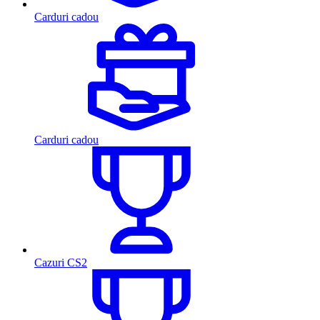
Carduri cadou
Carduri cadou
Cazuri CS2