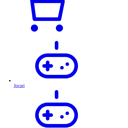
Jocuri