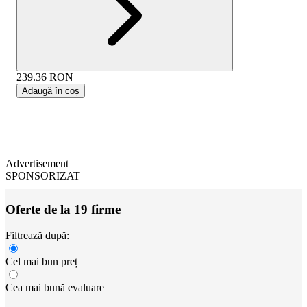
239.36
RON
Adaugă în coș
Advertisement
SPONSORIZAT
Oferte de la 19 firme
Filtrează după:
Cel mai bun preț
Cea mai bună evaluare