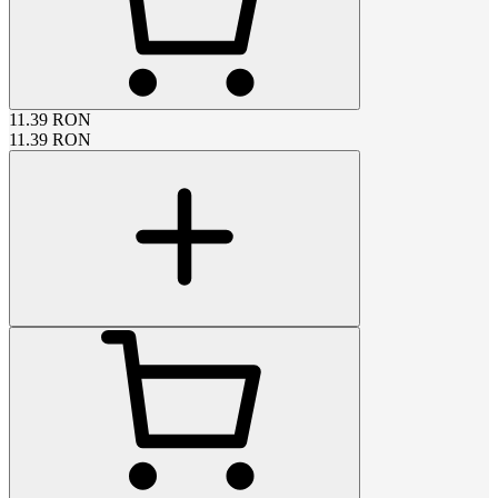
11.39
RON
11.39
RON