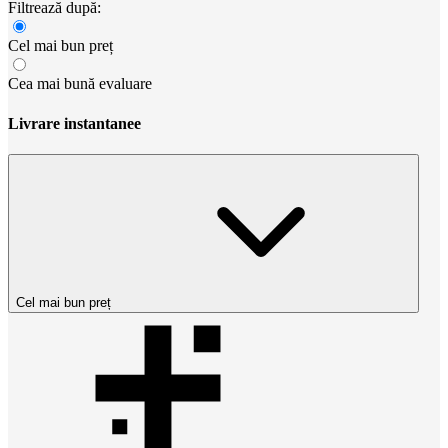
Filtrează după:
Cel mai bun preț
Cea mai bună evaluare
Livrare instantanee
Cel mai bun preț