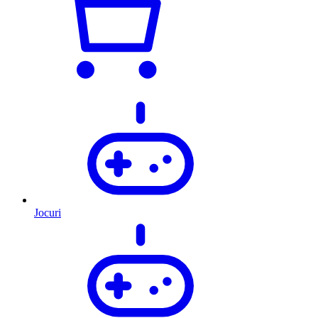
Jocuri