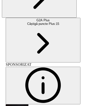
G2A Plus
Câștigă puncte Plus:
15
SPONSORIZAT