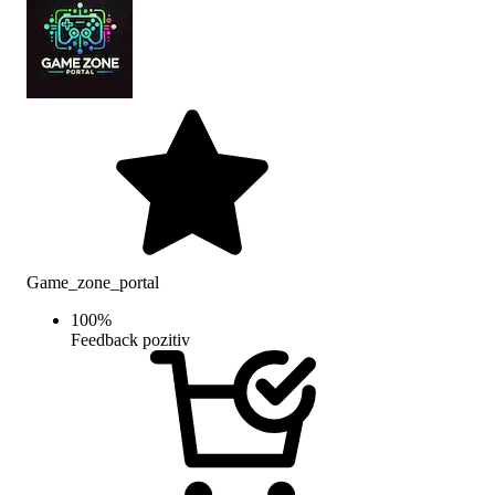
Game_zone_portal
100
%
Feedback pozitiv