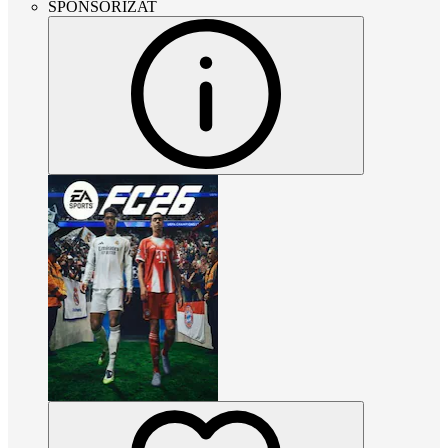
SPONSORIZAT