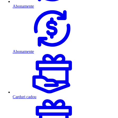
Abonamente
Abonamente
Carduri cadou