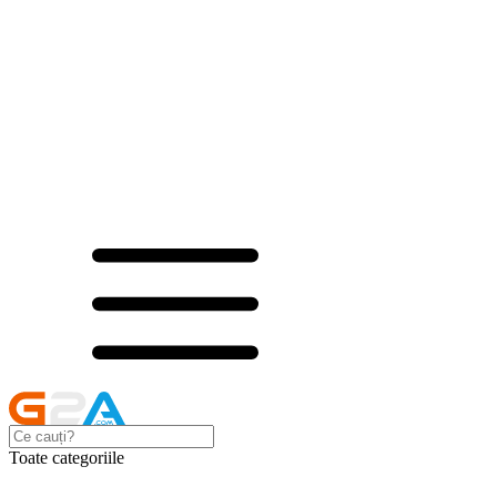
Toate categoriile