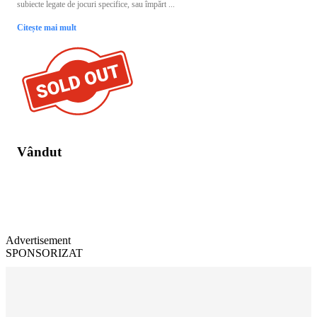
subiecte legate de jocuri specifice, sau împărt ...
Citește mai mult
Vândut
Advertisement
SPONSORIZAT