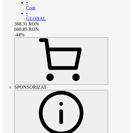
•
Cont
•
GLOBAL
368.31
RON
660.85
RON
-
44
%
SPONSORIZAT