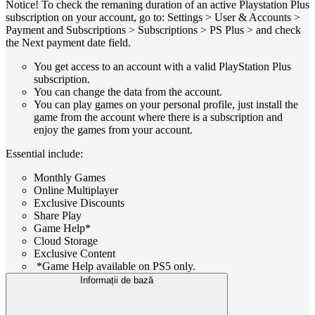
Notice! To check the remaning duration of an active Playstation Plus
subscription on your account, go to: Settings > User & Accounts >
Payment and Subscriptions > Subscriptions > PS Plus > and check
the Next payment date field.
You get access to an account with a valid PlayStation Plus
subscription.
You can change the data from the account.
You can play games on your personal profile, just install the
game from the account where there is a subscription and
enjoy the games from your account.
Essential include:
Monthly Games
Online Multiplayer
Exclusive Discounts
Share Play
Game Help*
Cloud Storage
Exclusive Content
*Game Help available on PS5 only.
Informații de bază