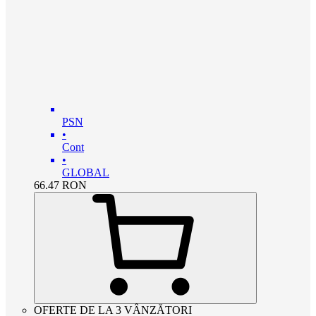
PSN
•
Cont
•
GLOBAL
66.47
RON
OFERTE DE LA 3 VÂNZĂTORI