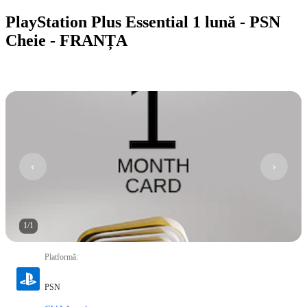
PlayStation Plus Essential 1 lună - PSN
Cheie - FRANȚA
1
/
1
Platformă
:
PSN