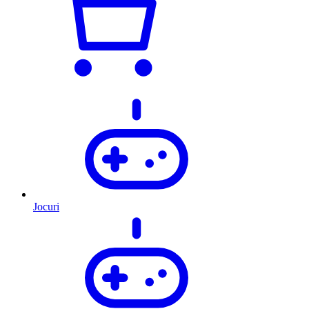
Jocuri