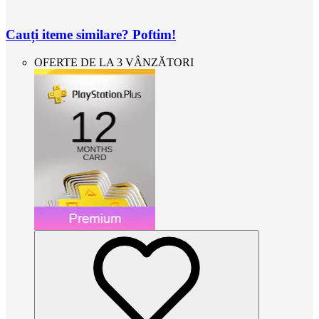
Cauți iteme similare? Poftim!
OFERTE DE LA 3 VÂNZĂTORI