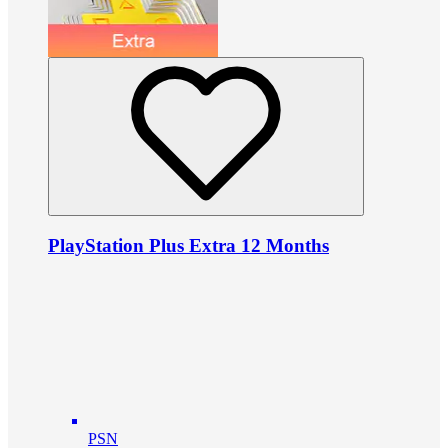
PlayStation Plus Extra 12 Months
PSN