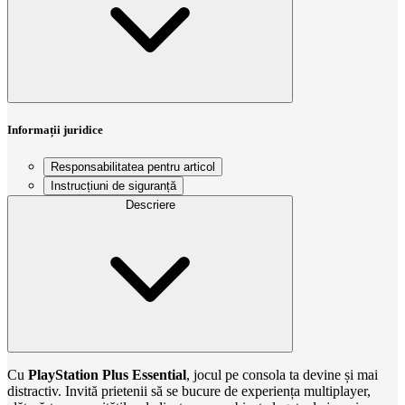
Informații juridice
Responsabilitatea pentru articol
Instrucțiuni de siguranță
Descriere
Cu
PlayStation Plus Essential
, jocul pe consola ta devine și mai
distractiv. Invită prietenii să se bucure de experiența multiplayer,