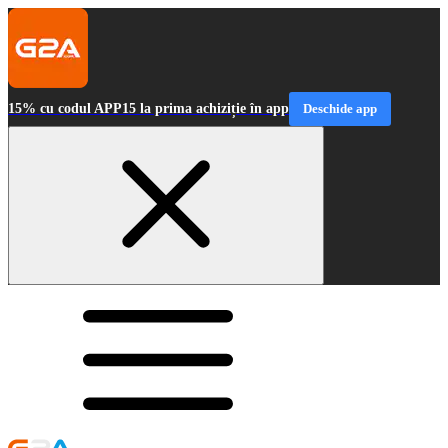
15% cu codul APP15 la prima achiziție în app
Deschide app