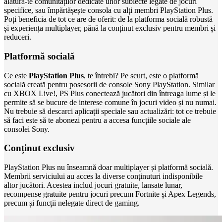
alătură-te comunităților dedicate unor subiecte legate de jocuri
specifice, sau împărtășește consola cu alți membri PlayStation Plus.
Poți beneficia de tot ce are de oferit: de la platforma socială robustă
și experiența multiplayer, până la conținut exclusiv pentru membri și
reduceri.
Platformă socială
Ce este
PlayStation Plus
, te întrebi? Pe scurt, este o platformă
socială creată pentru posesorii de console Sony PlayStation. Similar
cu XBOX Live!, PS Plus conectează jucători din întreaga lume și le
permite să se bucure de interese comune în jocuri video și nu numai.
Nu trebuie să descarci aplicații speciale sau actualizări: tot ce trebuie
să faci este să te abonezi pentru a accesa funcțiile sociale ale
consolei Sony.
Conținut exclusiv
PlayStation Plus nu înseamnă doar multiplayer și platformă socială.
Membrii serviciului au acces la diverse conținuturi indisponibile
altor jucători. Acestea includ jocuri gratuite, lansate lunar,
recompense gratuite pentru jocuri precum Fortnite și Apex Legends,
precum și funcții nelegate direct de gaming.