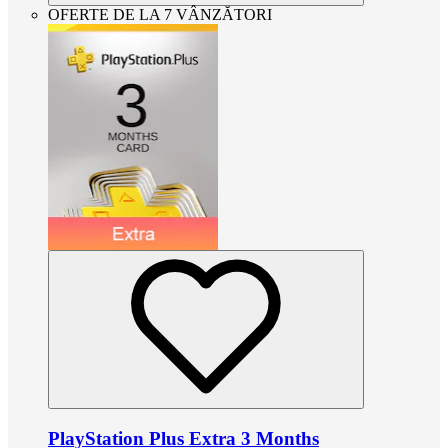
OFERTE DE LA 7 VÂNZĂTORI
PlayStation Plus Extra 3 Months