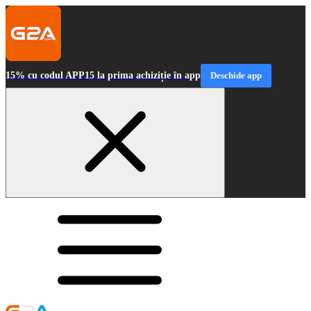
15% cu codul APP15 la prima achiziție în app
Deschide app