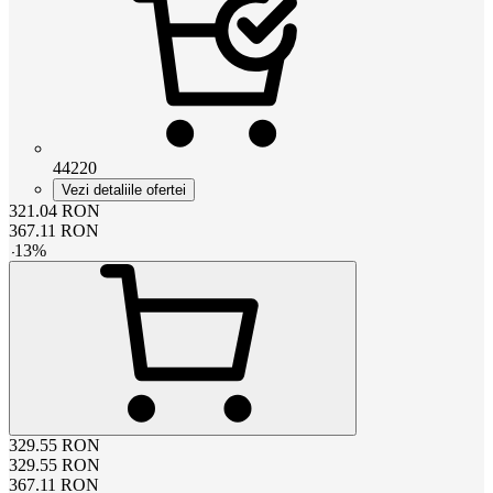
44220
Vezi detaliile ofertei
321.04
RON
367.11
RON
-
13
%
329.55
RON
329.55
RON
367.11
RON