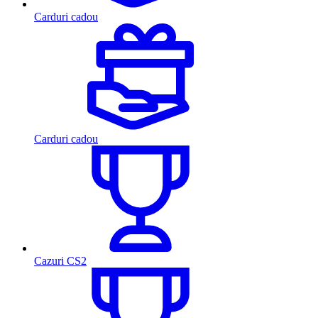
Carduri cadou
Carduri cadou
Cazuri CS2