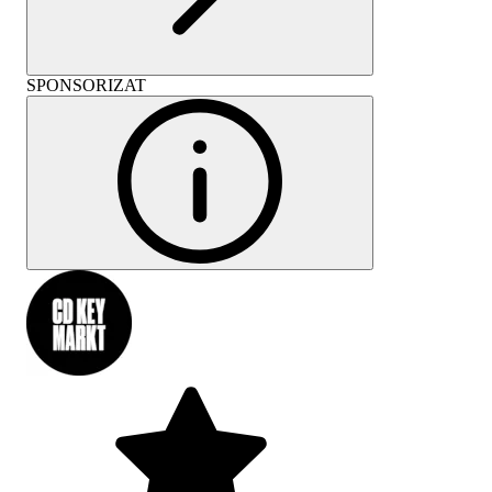
SPONSORIZAT