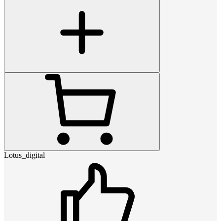
Lotus_digital