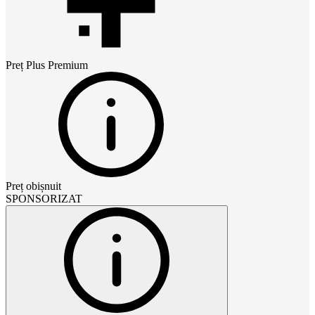
Preț
Plus Premium
Preț obișnuit
SPONSORIZAT