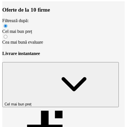
Oferte de la 10 firme
Filtrează după:
Cel mai bun preț
Cea mai bună evaluare
Livrare instantanee
Cel mai bun preț