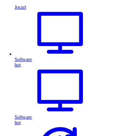
Jocuri
Software
hot
Software
hot