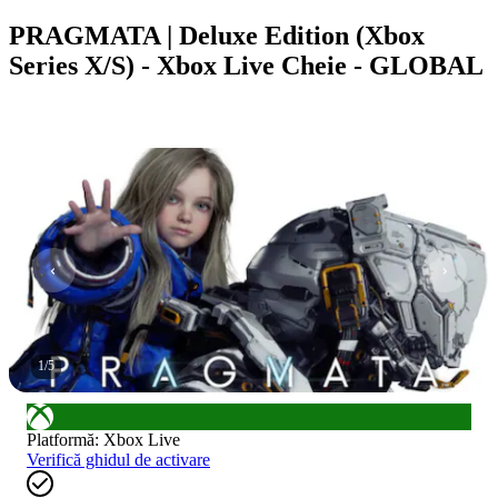
PRAGMATA | Deluxe Edition (Xbox
Series X/S) - Xbox Live Cheie - GLOBAL
1
/
5
Platformă
:
Xbox Live
Verifică ghidul de activare