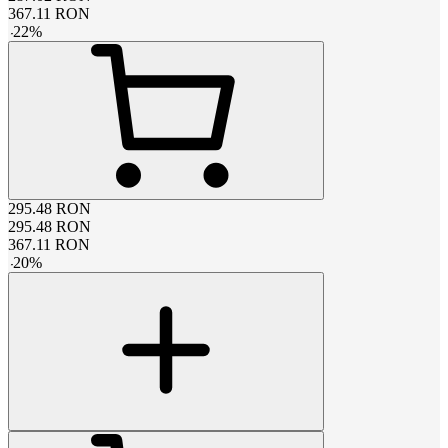
367.11
RON
-
22
%
295.48
RON
295.48
RON
367.11
RON
-
20
%