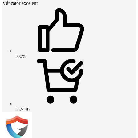
Vânzător excelent
100%
187446