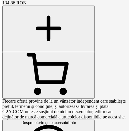
134.86
RON
Fiecare ofertă provine de la un vânzător independent care stabilește
prețul, termenii și condițiile, și autorizează livrarea și plata.
G2A.COM nu este susținut de niciun dezvoltator, editor sau
deținător de marcă comercială a articolelor disponibile pe acest site.
Despre oferte și responsabilitate