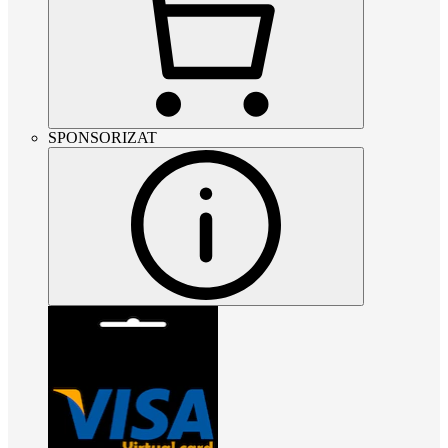
SPONSORIZAT