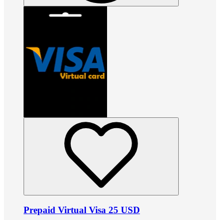
Prepaid Virtual Visa 25 USD