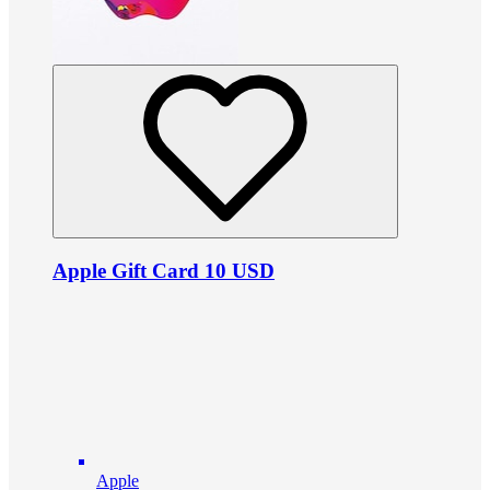
Apple Gift Card 10 USD
Apple