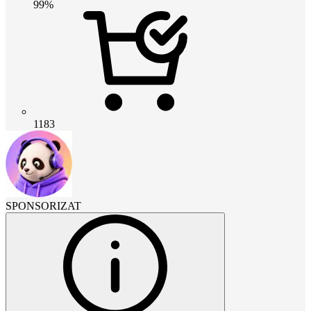
99%
1183
SPONSORIZAT