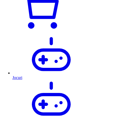
Jocuri