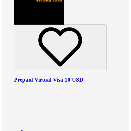
Prepaid Virtual Visa 10 USD