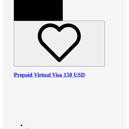
Prepaid Virtual Visa 150 USD