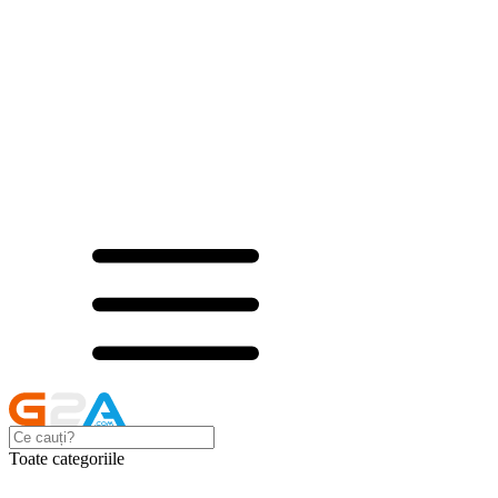
Toate categoriile