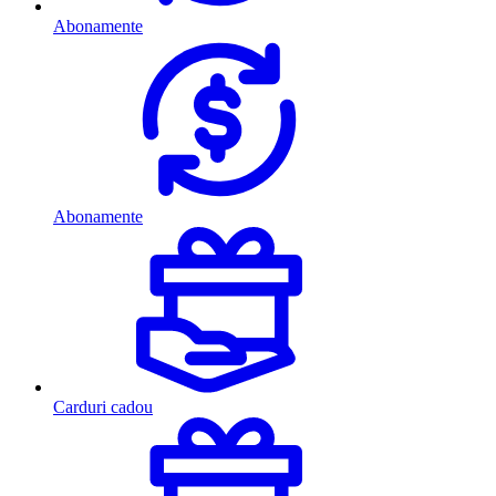
Abonamente
Abonamente
Carduri cadou