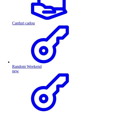
Carduri cadou
Random Weekend
new