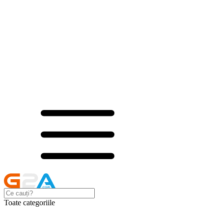
Toate categoriile