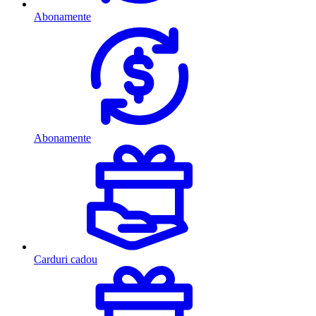
Abonamente
Abonamente
Carduri cadou