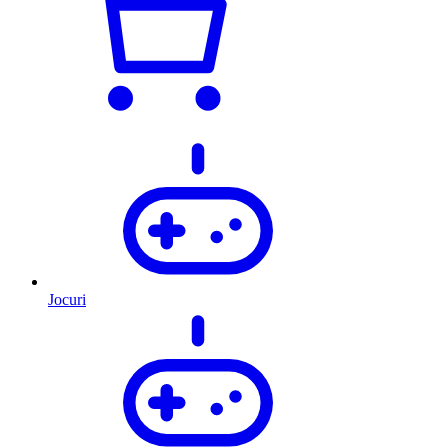
Jocuri