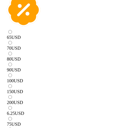
65
USD
70
USD
80
USD
90
USD
100
USD
150
USD
200
USD
6.25
USD
75
USD