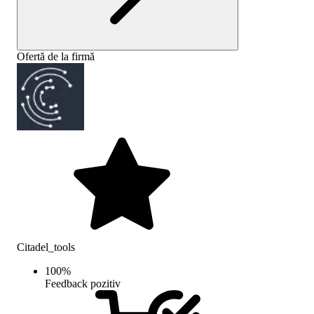
Ofertă de la firmă
Citadel_tools
100
%
Feedback pozitiv