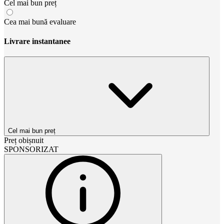
Cel mai bun preț
Cea mai bună evaluare
Livrare instantanee
Cel mai bun preț
Preț obișnuit
SPONSORIZAT