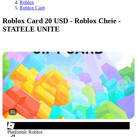
Roblox
Roblox Card
Roblox Card 20 USD - Roblox Cheie -
STATELE UNITE
1
/
2
Platformă
:
Roblox