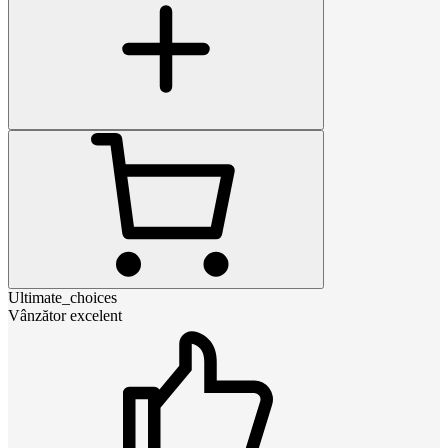
Ultimate_choices
Vânzător excelent