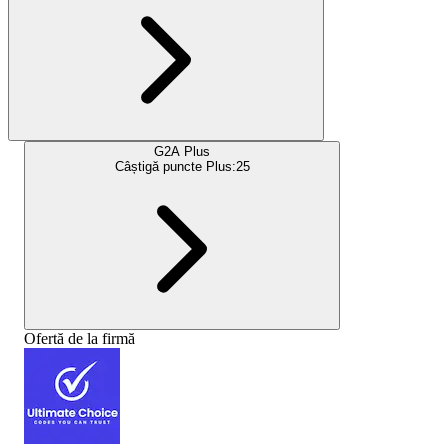
G2A Plus
Câștigă puncte Plus:
25
Ofertă de la firmă