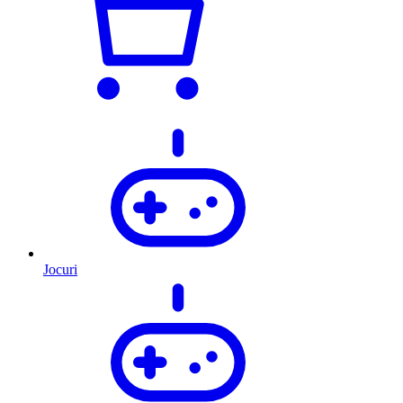
Jocuri