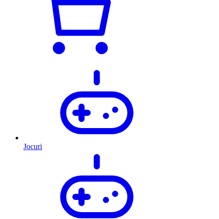
Jocuri