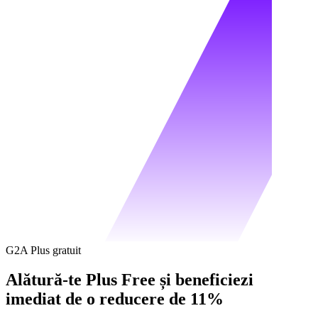
G2A Plus gratuit
Alătură-te Plus Free și beneficiezi
imediat de o reducere de 11%