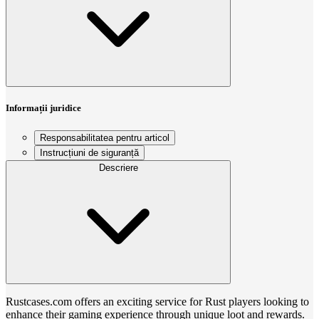
Informații juridice
Responsabilitatea pentru articol
Instrucțiuni de siguranță
Descriere
Rustcases.com offers an exciting service for Rust players looking to
enhance their gaming experience through unique loot and rewards.