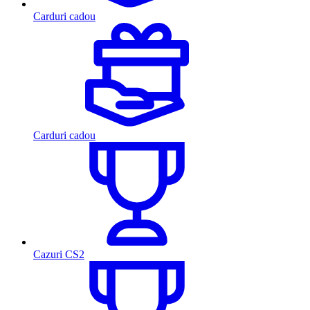
Carduri cadou
Carduri cadou
Cazuri CS2