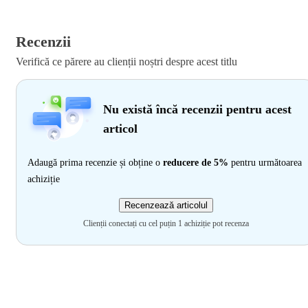
Recenzii
Verifică ce părere au clienții noștri despre acest titlu
Nu există încă recenzii pentru acest
articol
Adaugă prima recenzie și obține o
reducere de 5%
pentru următoarea
achiziție
Recenzează articolul
Clienții conectați cu cel puțin 1 achiziție pot recenza