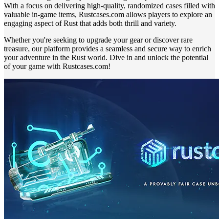
With a focus on delivering high-quality, randomized cases filled with
valuable in-game items, Rustcases.com allows players to explore an
engaging aspect of Rust that adds both thrill and variety.
Whether you're seeking to upgrade your gear or discover rare
treasure, our platform provides a seamless and secure way to enrich
your adventure in the Rust world. Dive in and unlock the potential
of your game with Rustcases.com!