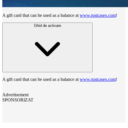
A gift card that can be used as a balance at
www.rustcases.com
!
Ghid de activare
A gift card that can be used as a balance at
www.rustcases.com
!
Advertisement
SPONSORIZAT