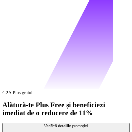
G2A Plus gratuit
Alătură-te Plus Free și beneficiezi
imediat de o reducere de 11%
Verifică detaliile promoției