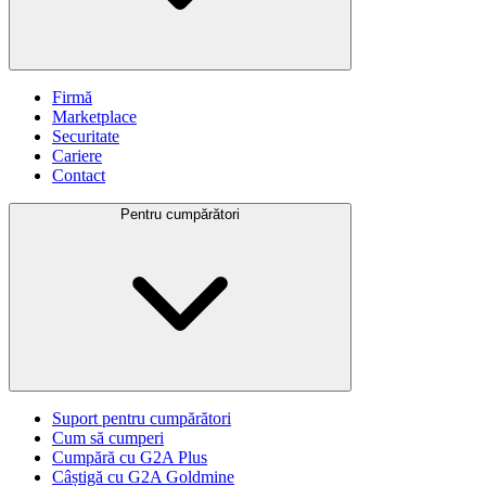
Firmă
Marketplace
Securitate
Cariere
Contact
Pentru cumpărători
Suport pentru cumpărători
Cum să cumperi
Cumpără cu G2A Plus
Câștigă cu G2A Goldmine