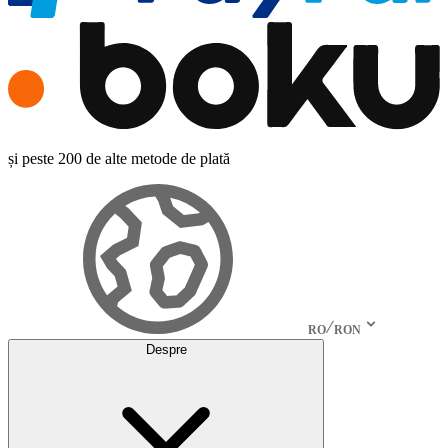
și peste 200 de alte metode de plată
RO
RON
Despre