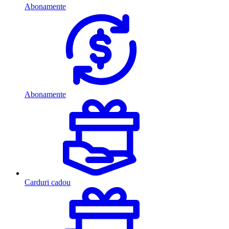
Abonamente
Abonamente
Carduri cadou