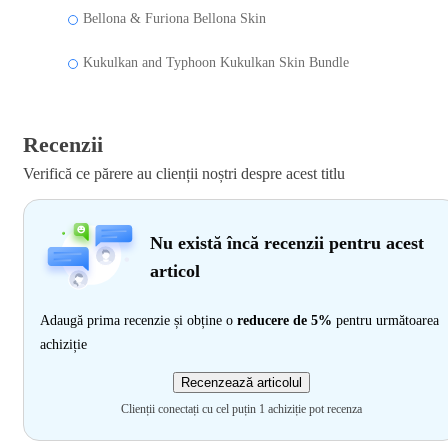
Bellona & Furiona Bellona Skin
Kukulkan and Typhoon Kukulkan Skin Bundle
Recenzii
Verifică ce părere au clienții noștri despre acest titlu
Nu există încă recenzii pentru acest
articol
Adaugă prima recenzie și obține o
reducere de 5%
pentru următoarea
achiziție
Recenzează articolul
Clienții conectați cu cel puțin 1 achiziție pot recenza