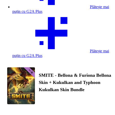
Plătește mai
puțin cu G2A Plus
Plătește mai
puțin cu G2A Plus
SMITE - Bellona & Furiona Bellona
Skin + Kukulkan and Typhoon
Kukulkan Skin Bundle