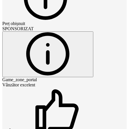
Preț obișnuit
SPONSORIZAT
Game_zone_portal
Vânzător excelent