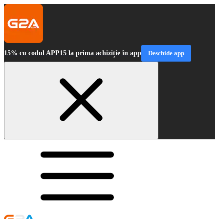
15% cu codul APP15 la prima achiziție în app
Deschide app