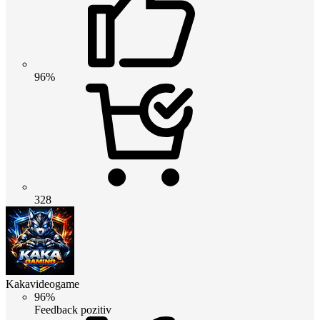
96%
328
Kakavideogame
96%
Feedback pozitiv