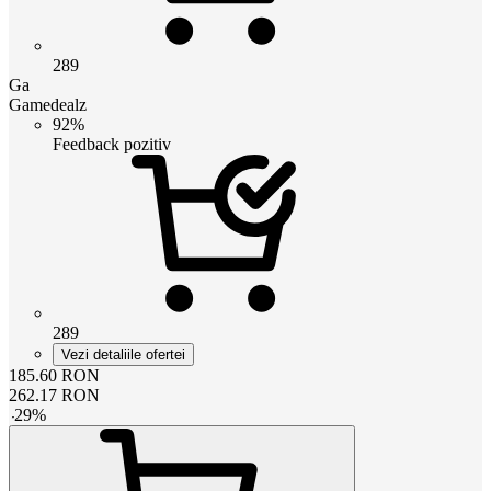
289
Ga
Gamedealz
92%
Feedback pozitiv
289
Vezi detaliile ofertei
185.60
RON
262.17
RON
-
29
%