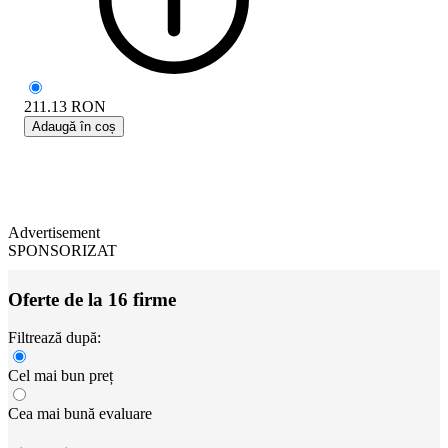
211.13
RON
Adaugă în coș
Advertisement
SPONSORIZAT
Oferte de la 16 firme
Filtrează după:
Cel mai bun preț
Cea mai bună evaluare