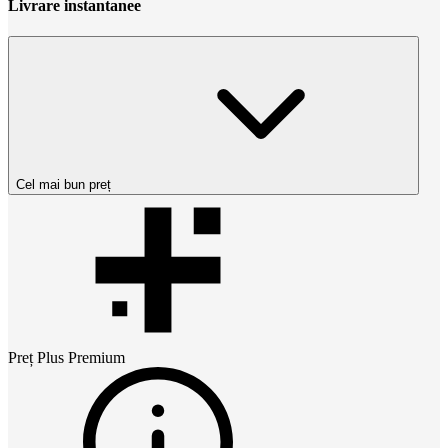
Livrare instantanee
Cel mai bun preț
Preț
Plus Premium