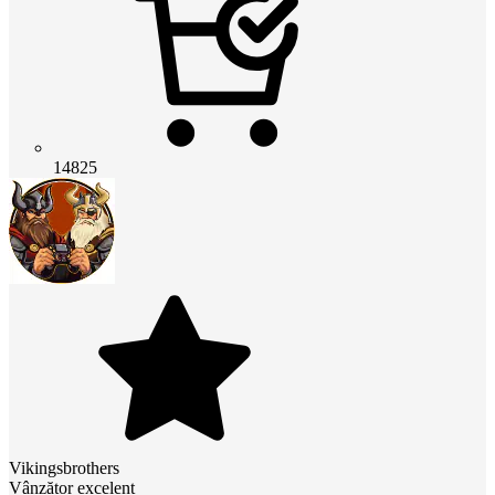
14825
Vikingsbrothers
Vânzător excelent