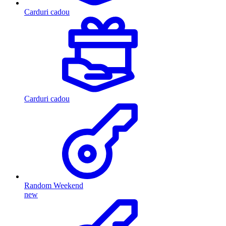
Carduri cadou
Carduri cadou
Random Weekend
new