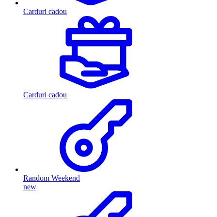
Carduri cadou
Carduri cadou
Random Weekend
new