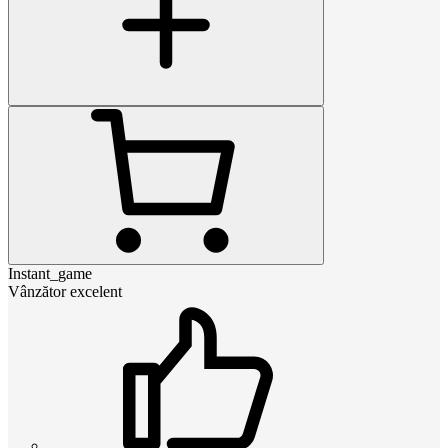
Instant_game
Vânzător excelent