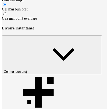
Cel mai bun preț
Cea mai bună evaluare
Livrare instantanee
Cel mai bun preț