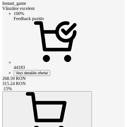
Instant_game
Vânzător excelent
100%
Feedback pozitiv
44183
Vezi detaliile ofertei
268.59
RON
315.24
RON
-
15
%