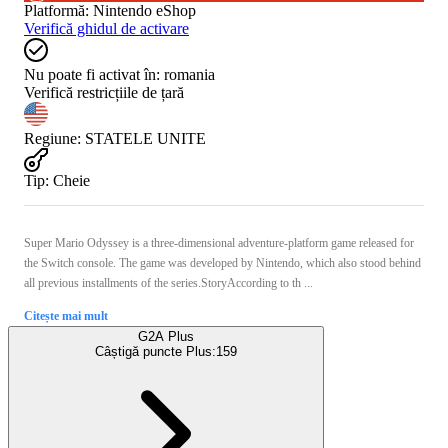
Platformă
:
Nintendo eShop
Verifică ghidul de activare
Nu poate fi activat în:
romania
Verifică restricțiile de țară
Regiune
:
STATELE UNITE
Tip
:
Cheie
Super Mario Odyssey is a three-dimensional adventure-platform game released for
the Switch console. The game was developed by Nintendo, which also stood behind
all previous installments of the series.StoryAccording to th ...
Citește mai mult
G2A Plus
Câștigă puncte Plus:
159