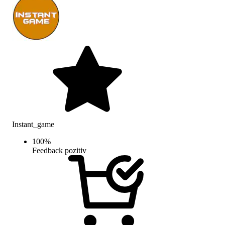
Instant_game
100
%
Feedback pozitiv