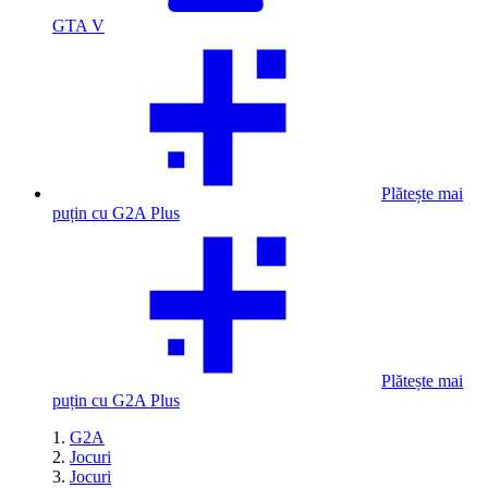
GTA V
Plătește mai
puțin cu G2A Plus
Plătește mai
puțin cu G2A Plus
G2A
Jocuri
Jocuri