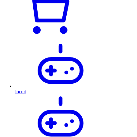
Jocuri