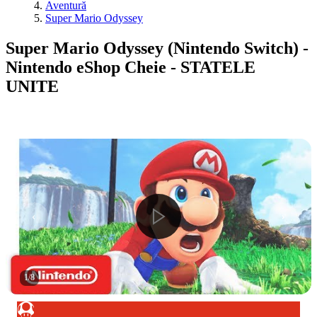
Aventură
Super Mario Odyssey
Super Mario Odyssey (Nintendo Switch) -
Nintendo eShop Cheie - STATELE
UNITE
1
/
8