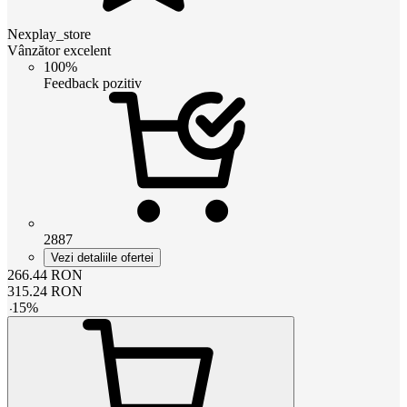
Nexplay_store
Vânzător excelent
100%
Feedback pozitiv
2887
Vezi detaliile ofertei
266.44
RON
315.24
RON
-
15
%