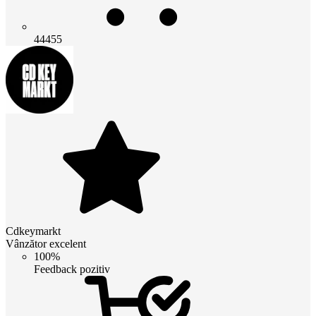
44455
Cdkeymarkt
Vânzător excelent
100%
Feedback pozitiv