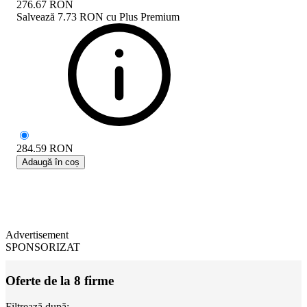
276.67
RON
Salvează
7.73 RON
cu
Plus Premium
284.59
RON
Adaugă în coș
Advertisement
SPONSORIZAT
Oferte de la 8 firme
Filtrează după: