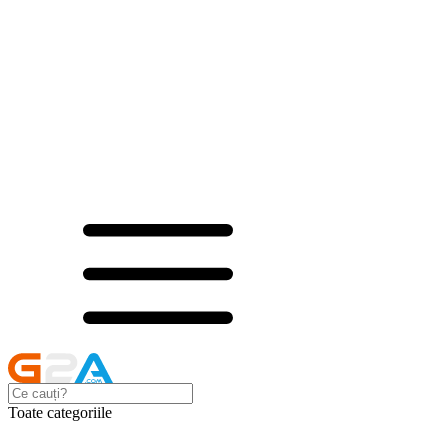
Toate categoriile