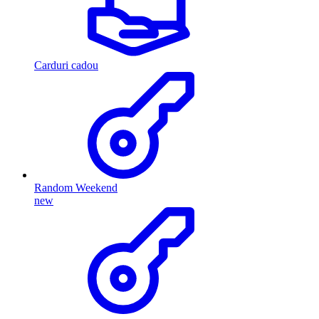
Carduri cadou
Random Weekend
new