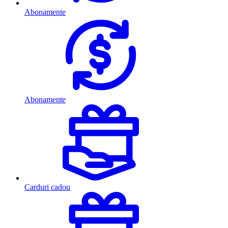
Abonamente
Abonamente
Carduri cadou