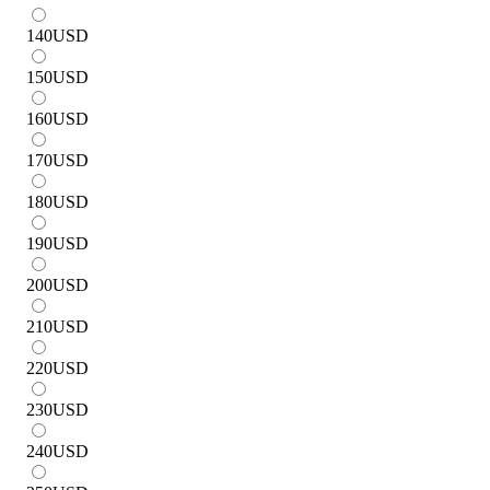
140
USD
150
USD
160
USD
170
USD
180
USD
190
USD
200
USD
210
USD
220
USD
230
USD
240
USD