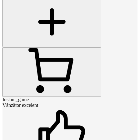
Instant_game
Vânzător excelent