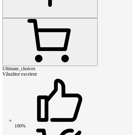
Ultimate_choices
Vânzător excelent
100%