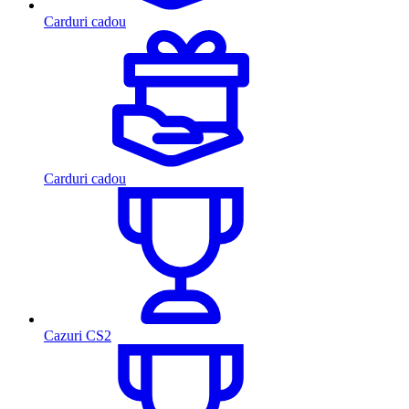
Carduri cadou
Carduri cadou
Cazuri CS2