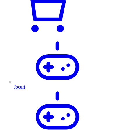
Jocuri