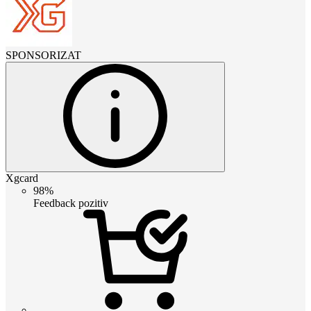
SPONSORIZAT
Xgcard
98%
Feedback pozitiv