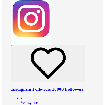
Instagram Followers 10000 Followers
•
Venusgames