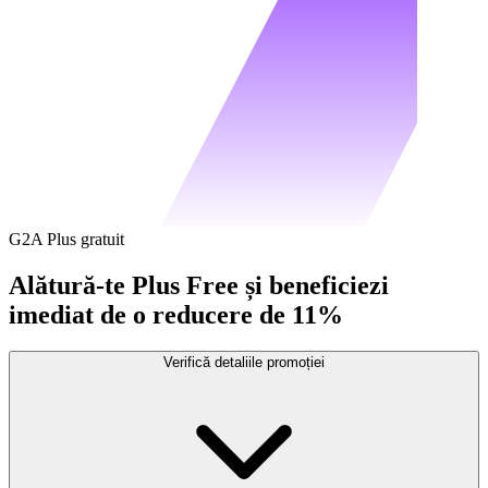
G2A Plus gratuit
Alătură-te Plus Free și beneficiezi
imediat de o reducere de 11%
Verifică detaliile promoției