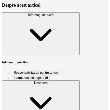
Despre acest articol
Informații de bază
Informații juridice
Responsabilitatea pentru articol
Instrucțiuni de siguranță
Descriere