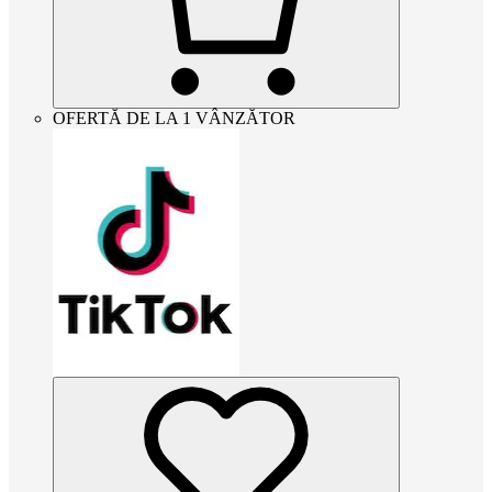
OFERTĂ DE LA 1 VÂNZĂTOR