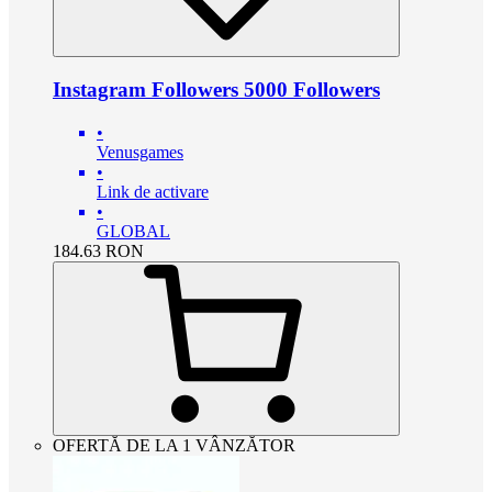
Instagram Followers 5000 Followers
•
Venusgames
•
Link de activare
•
GLOBAL
184.63
RON
OFERTĂ DE LA 1 VÂNZĂTOR