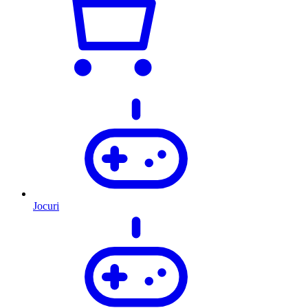
Jocuri