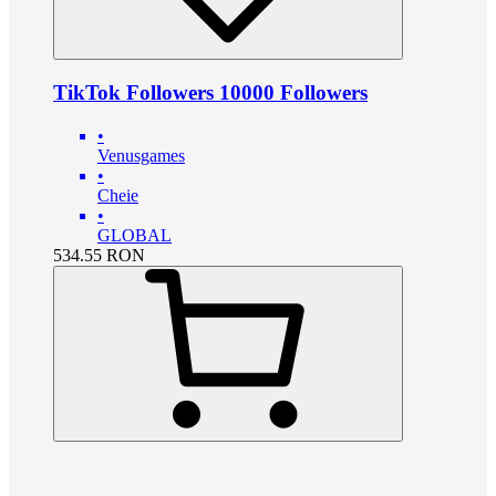
TikTok Followers 10000 Followers
•
Venusgames
•
Cheie
•
GLOBAL
534.55
RON