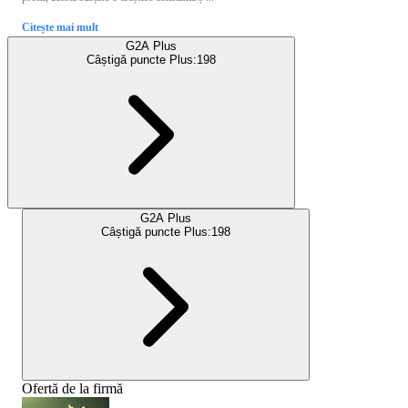
Citește mai mult
G2A Plus
Câștigă puncte Plus:
198
G2A Plus
Câștigă puncte Plus:
198
Ofertă de la firmă