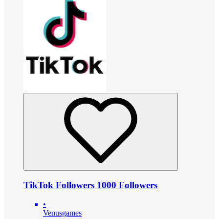
TikTok Followers 1000 Followers
•
Venusgames