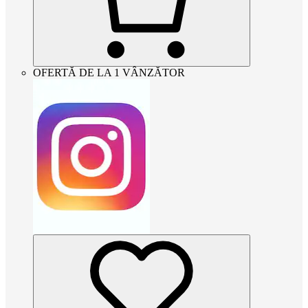
OFERTĂ DE LA 1 VÂNZĂTOR