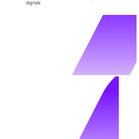
digitale