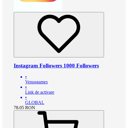
Instagram Followers 1000 Followers
•
Venusgames
•
Link de activare
•
GLOBAL
78.05
RON