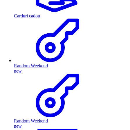
Carduri cadou
Random Weekend
new
Random Weekend
new