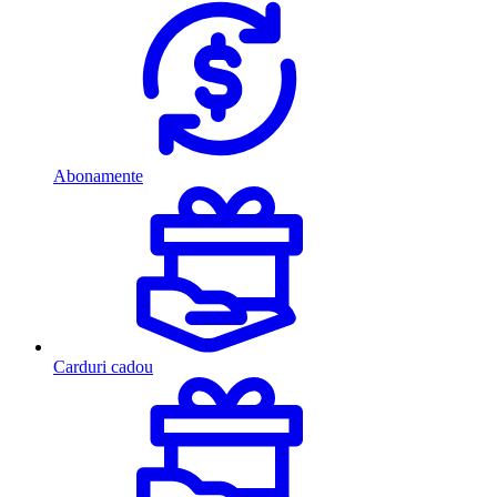
Abonamente
Carduri cadou