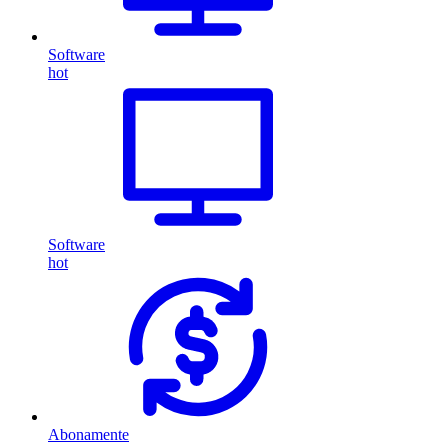
Software
hot
Software
hot
Abonamente