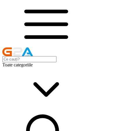
Toate categoriile